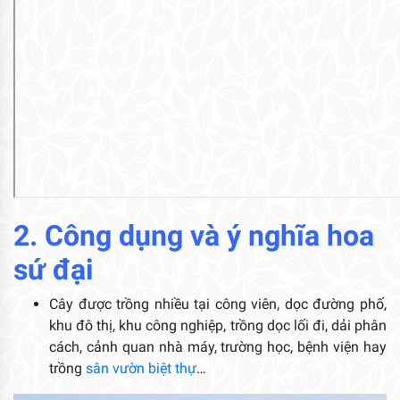
2. Công dụng và ý nghĩa hoa
sứ đại
Cây được trồng nhiều tại công viên, dọc đường phố,
khu đô thị, khu công nghiệp, trồng dọc lối đi, dải phân
cách, cảnh quan nhà máy, trường học, bệnh viện hay
trồng
sân vườn biệt thự
…