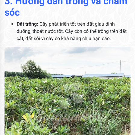
3. Hướng dẫn trồng và chăm
sóc
Đất trồng:
Cây phát triển tốt trên đất giàu dinh
dưỡng, thoát nước tốt. Cây còn có thể trồng trên đất
cát, đất sỏi vì cây có khả năng chịu hạn cao.