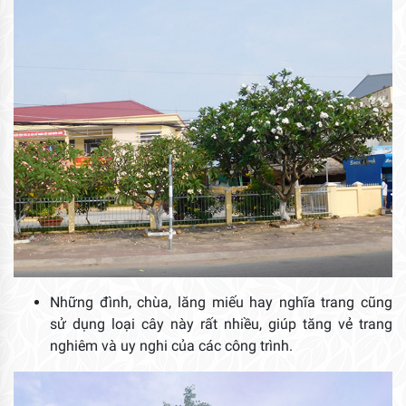
Những đình, chùa, lăng miếu hay nghĩa trang cũng
sử dụng loại cây này rất nhiều, giúp tăng vẻ trang
nghiêm và uy nghi của các công trình.