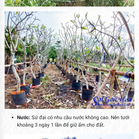
Nước:
Sứ đại có nhu cầu nước không cao. Nên tưới
khoảng 3 ngày 1 lần để giữ ẩm cho đất.