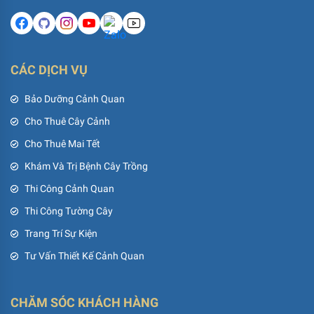
CÁC DỊCH VỤ
Bảo Dưỡng Cảnh Quan
Cho Thuê Cây Cảnh
Cho Thuê Mai Tết
Khám Và Trị Bệnh Cây Trồng
Thi Công Cảnh Quan
Thi Công Tường Cây
Trang Trí Sự Kiện
Tư Vấn Thiết Kế Cảnh Quan
CHĂM SÓC KHÁCH HÀNG