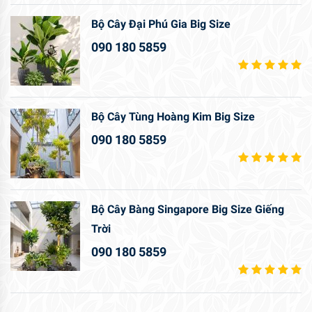
Bộ Cây Đại Phú Gia Big Size
090 180 5859
Bộ Cây Tùng Hoàng Kim Big Size
090 180 5859
Bộ Cây Bàng Singapore Big Size Giếng
Trời
090 180 5859