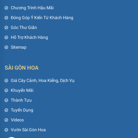
Chương Trình Hậu Mãi
Đóng Góp Ý Kiến Từ Khách Hàng
Góc Thư Giãn
Hỗ Trợ Khách Hàng
Sitemap
SÀI GÒN HOA
Giá Cây Cảnh, Hoa Kiểng, Dịch Vụ
Khuyến Mãi
Thành Tựu
Tuyển Dụng
Videos
Vườn Sài Gòn Hoa