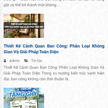
gắt có thể trở thành một không…
Thiết Kế Cảnh Quan Ban Công: Phân Loại Không
Gian Và Giải Pháp Toàn Diện
Admin
Tin tức
Thiết Kế Cảnh Quan Ban Công: Phân Loại Không Gian Và
Giải Pháp Toàn Diện Trong xu hướng kiến trúc xanh hiện
đại, ban công không còn đơn thuần là…