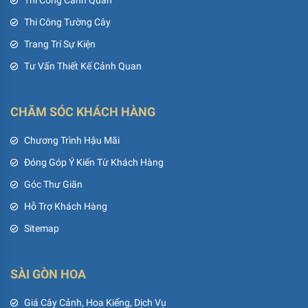
Thi Công Cảnh Quan
Thi Công Tường Cây
Trang Trí Sự Kiện
Tư Vấn Thiết Kế Cảnh Quan
CHĂM SÓC KHÁCH HÀNG
Chương Trình Hậu Mãi
Đóng Góp Ý Kiến Từ Khách Hàng
Góc Thư Giãn
Hỗ Trợ Khách Hàng
Sitemap
SÀI GÒN HOA
Giá Cây Cảnh, Hoa Kiểng, Dịch Vụ