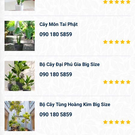
Cây Môn Tai Phật
090 180 5859
Bộ Cây Đại Phú Gia Big Size
090 180 5859
Bộ Cây Tùng Hoàng Kim Big Size
090 180 5859