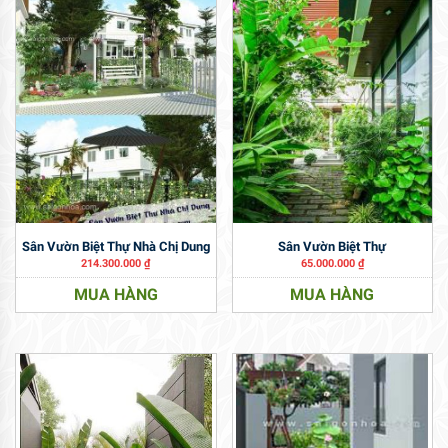
Sân Vườn Biệt Thự Nhà Chị Dung
Sân Vườn Biệt Thự
214.300.000
₫
65.000.000
₫
MUA HÀNG
MUA HÀNG