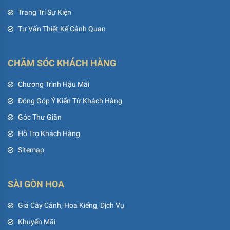
Trang Trí Sự Kiện
Tư Vấn Thiết Kế Cảnh Quan
CHĂM SÓC KHÁCH HÀNG
Chương Trình Hậu Mãi
Đóng Góp Ý Kiến Từ Khách Hàng
Góc Thư Giãn
Hỗ Trợ Khách Hàng
Sitemap
SÀI GÒN HOA
Giá Cây Cảnh, Hoa Kiểng, Dịch Vụ
Khuyến Mãi