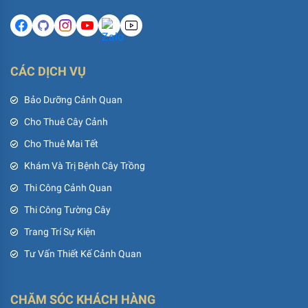
CÁC DỊCH VỤ
Bảo Dưỡng Cảnh Quan
Cho Thuê Cây Cảnh
Cho Thuê Mai Tết
Khám Và Trị Bệnh Cây Trồng
Thi Công Cảnh Quan
Thi Công Tường Cây
Trang Trí Sự Kiện
Tư Vấn Thiết Kế Cảnh Quan
CHĂM SÓC KHÁCH HÀNG