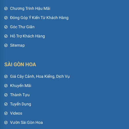
Chương Trình Hậu Mãi
Đóng Góp Ý Kiến Từ Khách Hàng
Góc Thư Giãn
Hỗ Trợ Khách Hàng
Sitemap
SÀI GÒN HOA
Giá Cây Cảnh, Hoa Kiểng, Dịch Vụ
Khuyến Mãi
Thành Tựu
Tuyển Dụng
Videos
Vườn Sài Gòn Hoa