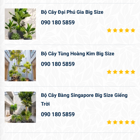
Bộ Cây Đại Phú Gia Big Size
090 180 5859
Bộ Cây Tùng Hoàng Kim Big Size
090 180 5859
Bộ Cây Bàng Singapore Big Size Giếng
Trời
090 180 5859