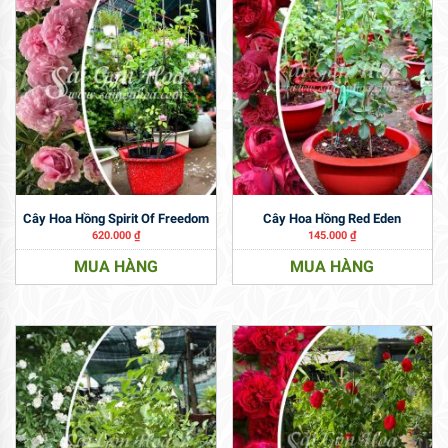
Cây Hoa Hồng Spirit Of Freedom
Cây Hoa Hồng Red Eden
620.000
₫
145.000
₫
MUA HÀNG
MUA HÀNG