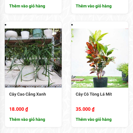
Thêm vào giỏ hàng
Thêm vào giỏ hàng
Cây Cao Cẳng Xanh
Cây Cô Tòng Lá Mít
18.000
₫
35.000
₫
Thêm vào giỏ hàng
Thêm vào giỏ hàng