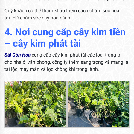
Quý khách có thể tham khảo thêm cách chăm sóc hoa
tại:
HD chăm sóc cây hoa cảnh
4. Nơi cung cấp cây kim tiền
– cây kim phát tài
Sài Gòn Hoa
cung cấp cây kim phát tài các loại trang trí
cho nhà ở, văn phòng, công ty thêm sang trọng và mang lại
tài lộc, may mắn và lọc không khí trong lành.