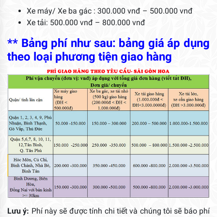
Xe máy/ Xe ba gác : 300.000 vnđ – 500.000 vnđ
Xe tải: 500.000 vnđ – 800.000 vnđ
** Bảng phí như sau: bảng giá áp dụng
theo loại phương tiện giao hàng
Lưu ý:
Phí này sẽ được tính chi tiết và chúng tôi sẽ báo phí