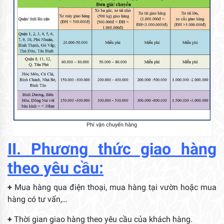
Phí vận chuyển hàng
II. Phương thức giao hàng
theo yêu cầu:
+
Mua hàng qua điện thoại, mua hàng tại vườn hoặc mua
hàng có tư vấn,…
+
Thời gian giao hàng theo yêu cầu của khách hàng.