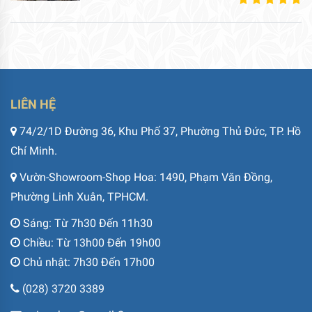
LIÊN HỆ
74/2/1D Đường 36, Khu Phố 37, Phường Thủ Đức, TP. Hồ
Chí Minh.
Vườn-Showroom-Shop Hoa: 1490, Phạm Văn Đồng,
Phường Linh Xuân, TPHCM.
Sáng: Từ 7h30 Đến 11h30
Chiều: Từ 13h00 Đến 19h00
Chủ nhật: 7h30 Đến 17h00
(028) 3720 3389