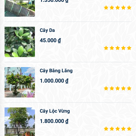
Cây Da
45.000
₫
Cây Bằng Lăng
1.000.000
₫
Cây Lộc Vừng
1.800.000
₫