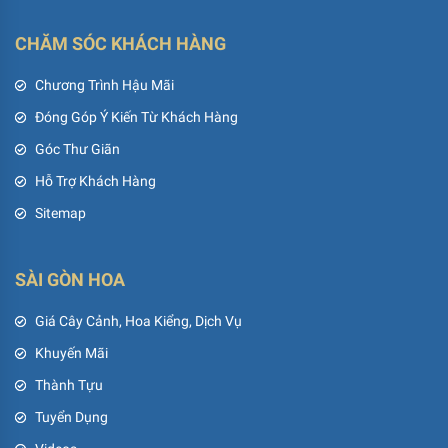
CHĂM SÓC KHÁCH HÀNG
Chương Trình Hậu Mãi
Đóng Góp Ý Kiến Từ Khách Hàng
Góc Thư Giãn
Hỗ Trợ Khách Hàng
Sitemap
SÀI GÒN HOA
Giá Cây Cảnh, Hoa Kiểng, Dịch Vụ
Khuyến Mãi
Thành Tựu
Tuyển Dụng