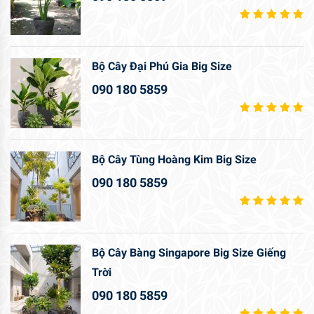
Bộ Cây Đại Phú Gia Big Size
090 180 5859
Bộ Cây Tùng Hoàng Kim Big Size
090 180 5859
Bộ Cây Bàng Singapore Big Size Giếng
Trời
090 180 5859