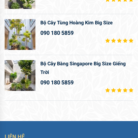
Bộ Cây Tùng Hoàng Kim Big Size
090 180 5859
Bộ Cây Bàng Singapore Big Size Giếng
Trời
090 180 5859
LIÊN HỆ