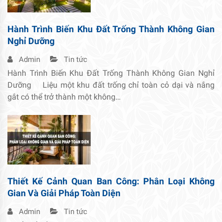
Hành Trình Biến Khu Đất Trống Thành Không Gian
Nghỉ Dưỡng
Admin
Tin tức
Hành Trình Biến Khu Đất Trống Thành Không Gian Nghỉ
Dưỡng Liệu một khu đất trống chỉ toàn cỏ dại và nắng
gắt có thể trở thành một không…
Thiết Kế Cảnh Quan Ban Công: Phân Loại Không
Gian Và Giải Pháp Toàn Diện
Admin
Tin tức