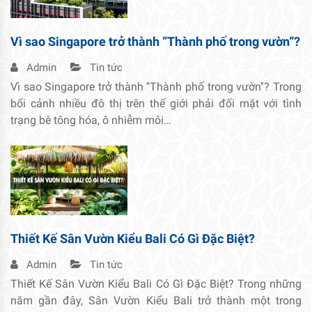
Vì sao Singapore trở thành ”Thành phố trong vườn”?
Admin
Tin tức
Vì sao Singapore trở thành ''Thành phố trong vườn''? Trong
bối cảnh nhiều đô thị trên thế giới phải đối mặt với tình
trạng bê tông hóa, ô nhiễm môi…
Thiết Kế Sân Vườn Kiểu Bali Có Gì Đặc Biệt?
Admin
Tin tức
Thiết Kế Sân Vườn Kiểu Bali Có Gì Đặc Biệt? Trong những
năm gần đây, Sân Vườn Kiểu Bali trở thành một trong