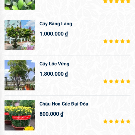
Cây Bằng Lăng
1.000.000
₫
Cây Lộc Vừng
1.800.000
₫
Chậu Hoa Cúc Đại Đóa
800.000
₫