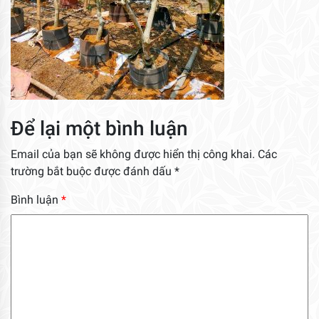
Để lại một bình luận
Email của bạn sẽ không được hiển thị công khai.
Các
trường bắt buộc được đánh dấu
*
Bình luận
*