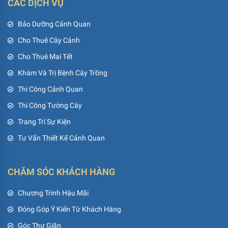
CÁC DỊCH VỤ
Bảo Dưỡng Cảnh Quan
Cho Thuê Cây Cảnh
Cho Thuê Mai Tết
Khám Và Trị Bệnh Cây Trồng
Thi Công Cảnh Quan
Thi Công Tường Cây
Trang Trí Sự Kiện
Tư Vấn Thiết Kế Cảnh Quan
CHĂM SÓC KHÁCH HÀNG
Chương Trình Hậu Mãi
Đóng Góp Ý Kiến Từ Khách Hàng
Góc Thư Giãn