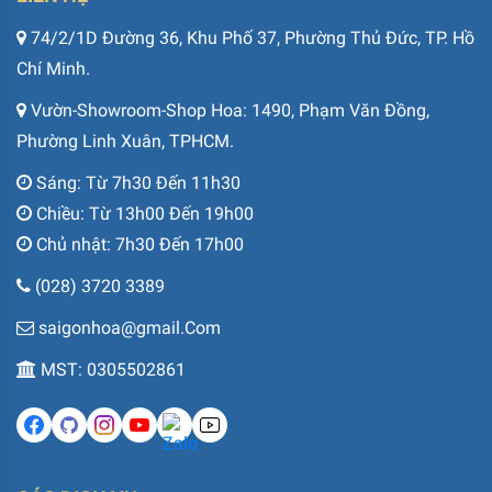
74/2/1D Đường 36, Khu Phố 37, Phường Thủ Đức, TP. Hồ
Chí Minh.
Vườn-Showroom-Shop Hoa: 1490, Phạm Văn Đồng,
Phường Linh Xuân, TPHCM.
Sáng: Từ 7h30 Đến 11h30
Chiều: Từ 13h00 Đến 19h00
Chủ nhật: 7h30 Đến 17h00
(028) 3720 3389
saigonhoa@gmail.Com
MST: 0305502861