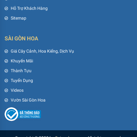
Hỗ Trợ Khách Hàng
Sitemap
SÀI GÒN HOA
Giá Cây Cảnh, Hoa Kiểng, Dịch Vụ
Khuyến Mãi
Thành Tựu
Tuyển Dụng
Videos
Vườn Sài Gòn Hoa