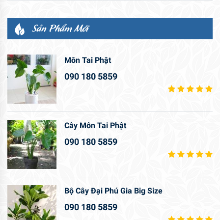
Sản Phẩm Mới
Môn Tai Phật
090 180 5859
Cây Môn Tai Phật
090 180 5859
Bộ Cây Đại Phú Gia Big Size
090 180 5859