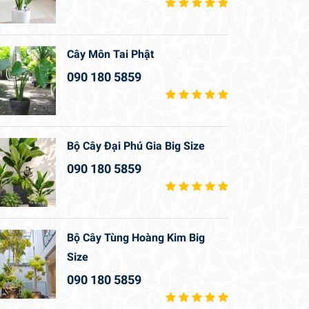
Cây Môn Tai Phật
090 180 5859
Bộ Cây Đại Phú Gia Big Size
090 180 5859
Bộ Cây Tùng Hoàng Kim Big
Size
090 180 5859