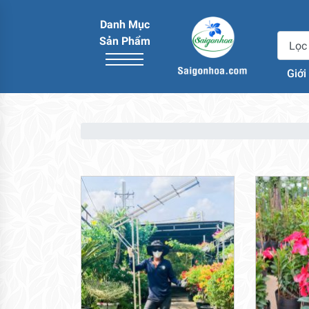
Danh Mục
Sản Phẩm
Giới