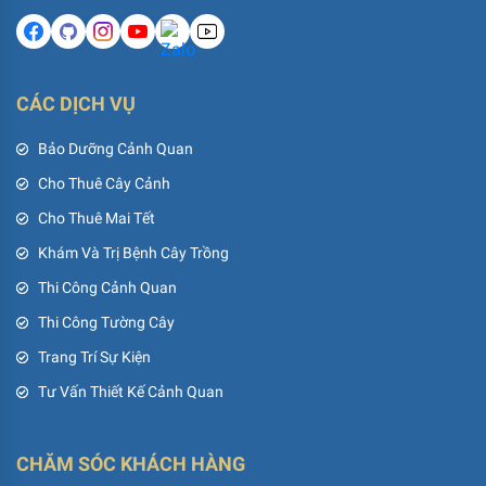
CÁC DỊCH VỤ
Bảo Dưỡng Cảnh Quan
Cho Thuê Cây Cảnh
Cho Thuê Mai Tết
Khám Và Trị Bệnh Cây Trồng
Thi Công Cảnh Quan
Thi Công Tường Cây
Trang Trí Sự Kiện
Tư Vấn Thiết Kế Cảnh Quan
CHĂM SÓC KHÁCH HÀNG