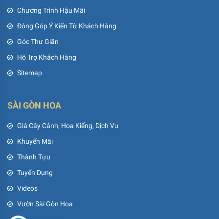
Chương Trình Hậu Mãi
Đóng Góp Ý Kiến Từ Khách Hàng
Góc Thư Giãn
Hỗ Trợ Khách Hàng
Sitemap
SÀI GÒN HOA
Giá Cây Cảnh, Hoa Kiểng, Dịch Vụ
Khuyến Mãi
Thành Tựu
Tuyển Dụng
Videos
Vườn Sài Gòn Hoa