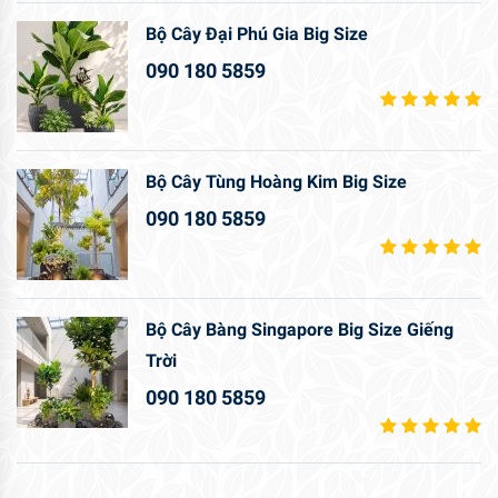
Bộ Cây Đại Phú Gia Big Size
090 180 5859
Bộ Cây Tùng Hoàng Kim Big Size
090 180 5859
Bộ Cây Bàng Singapore Big Size Giếng
Trời
090 180 5859