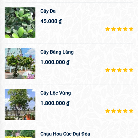
Cây Da
45.000
₫
Cây Bằng Lăng
1.000.000
₫
Cây Lộc Vừng
1.800.000
₫
Chậu Hoa Cúc Đại Đóa