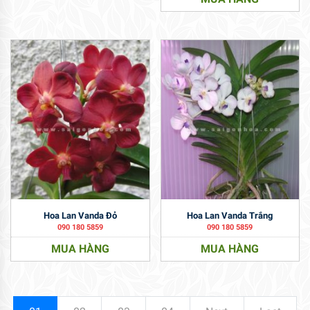
Hoa Lan Vanda Đỏ
Hoa Lan Vanda Trắng
090 180 5859
090 180 5859
MUA HÀNG
MUA HÀNG