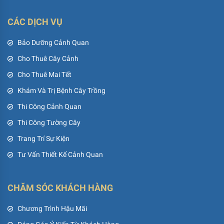
CÁC DỊCH VỤ
Bảo Dưỡng Cảnh Quan
Cho Thuê Cây Cảnh
Cho Thuê Mai Tết
Khám Và Trị Bệnh Cây Trồng
Thi Công Cảnh Quan
Thi Công Tường Cây
Trang Trí Sự Kiện
Tư Vấn Thiết Kế Cảnh Quan
CHĂM SÓC KHÁCH HÀNG
Chương Trình Hậu Mãi