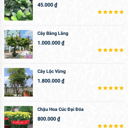
45.000
₫
Cây Bằng Lăng
1.000.000
₫
Cây Lộc Vừng
1.800.000
₫
Chậu Hoa Cúc Đại Đóa
800.000
₫