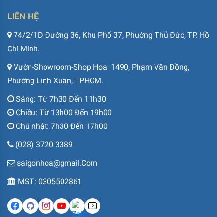
LIÊN HỆ
74/2/1D Đường 36, Khu Phố 37, Phường Thủ Đức, TP. Hồ
Chí Minh.
Vườn-Showroom-Shop Hoa: 1490, Phạm Văn Đồng,
Phường Linh Xuân, TPHCM.
Sáng: Từ 7h30 Đến 11h30
Chiều: Từ 13h00 Đến 19h00
Chủ nhật: 7h30 Đến 17h00
(028) 3720 3389
saigonhoa@gmail.Com
MST: 0305502861