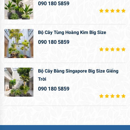
090 180 5859
Bộ Cây Tùng Hoàng Kim Big Size
090 180 5859
Bộ Cây Bàng Singapore Big Size Giếng
Trời
090 180 5859