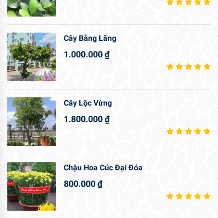
Cây Bằng Lăng
1.000.000
₫
Cây Lộc Vừng
1.800.000
₫
Chậu Hoa Cúc Đại Đóa
800.000
₫