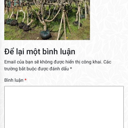
Để lại một bình luận
Email của bạn sẽ không được hiển thị công khai.
Các
trường bắt buộc được đánh dấu
*
Bình luận
*