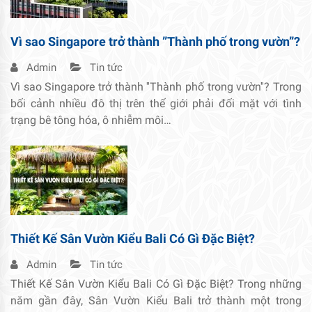
Vì sao Singapore trở thành ”Thành phố trong vườn”?
Admin
Tin tức
Vì sao Singapore trở thành ''Thành phố trong vườn''? Trong
bối cảnh nhiều đô thị trên thế giới phải đối mặt với tình
trạng bê tông hóa, ô nhiễm môi…
Thiết Kế Sân Vườn Kiểu Bali Có Gì Đặc Biệt?
Admin
Tin tức
Thiết Kế Sân Vườn Kiểu Bali Có Gì Đặc Biệt? Trong những
năm gần đây, Sân Vườn Kiểu Bali trở thành một trong