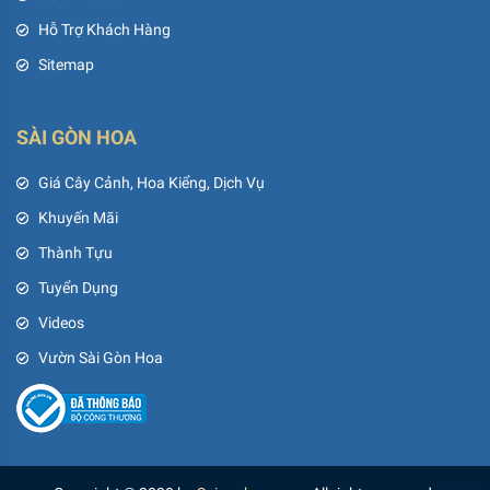
Hỗ Trợ Khách Hàng
Sitemap
SÀI GÒN HOA
Giá Cây Cảnh, Hoa Kiểng, Dịch Vụ
Khuyến Mãi
Thành Tựu
Tuyển Dụng
Videos
Vườn Sài Gòn Hoa