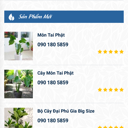
Sản Phẩm Mới
Môn Tai Phật
090 180 5859
Cây Môn Tai Phật
090 180 5859
Bộ Cây Đại Phú Gia Big Size
090 180 5859