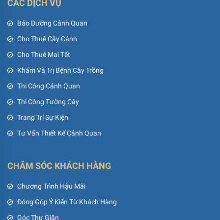
CÁC DỊCH VỤ
Bảo Dưỡng Cảnh Quan
Cho Thuê Cây Cảnh
Cho Thuê Mai Tết
Khám Và Trị Bệnh Cây Trồng
Thi Công Cảnh Quan
Thi Công Tường Cây
Trang Trí Sự Kiện
Tư Vấn Thiết Kế Cảnh Quan
CHĂM SÓC KHÁCH HÀNG
Chương Trình Hậu Mãi
Đóng Góp Ý Kiến Từ Khách Hàng
Góc Thư Giãn