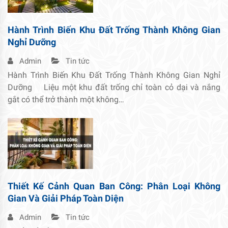
Hành Trình Biến Khu Đất Trống Thành Không Gian
Nghỉ Dưỡng
Admin
Tin tức
Hành Trình Biến Khu Đất Trống Thành Không Gian Nghỉ
Dưỡng Liệu một khu đất trống chỉ toàn cỏ dại và nắng
gắt có thể trở thành một không…
Thiết Kế Cảnh Quan Ban Công: Phân Loại Không
Gian Và Giải Pháp Toàn Diện
Admin
Tin tức