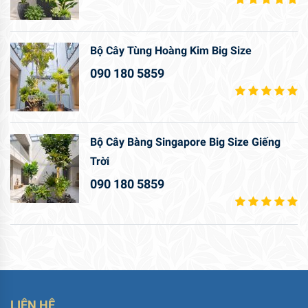
Bộ Cây Tùng Hoàng Kim Big Size
090 180 5859
Bộ Cây Bàng Singapore Big Size Giếng
Trời
090 180 5859
LIÊN HỆ