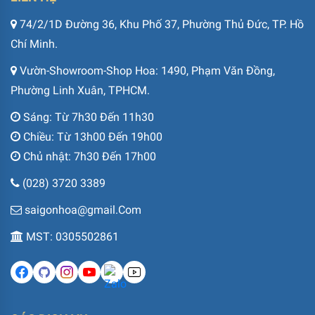
74/2/1D Đường 36, Khu Phố 37, Phường Thủ Đức, TP. Hồ
Chí Minh.
Vườn-Showroom-Shop Hoa: 1490, Phạm Văn Đồng,
Phường Linh Xuân, TPHCM.
Sáng: Từ 7h30 Đến 11h30
Chiều: Từ 13h00 Đến 19h00
Chủ nhật: 7h30 Đến 17h00
(028) 3720 3389
saigonhoa@gmail.Com
MST: 0305502861