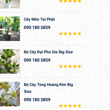
Cây Môn Tai Phật
090 180 5859
Bộ Cây Đại Phú Gia Big Size
090 180 5859
Bộ Cây Tùng Hoàng Kim Big
Size
090 180 5859