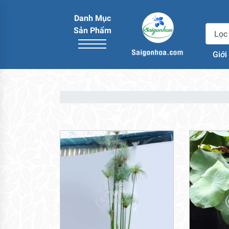
Danh Mục
Sản Phẩm
Giới