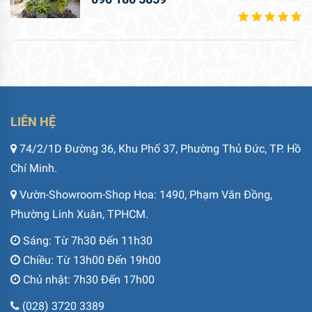
LIÊN HỆ
74/2/1D Đường 36, Khu Phố 37, Phường Thủ Đức, TP. Hồ
Chí Minh.
Vườn-Showroom-Shop Hoa: 1490, Phạm Văn Đồng,
Phường Linh Xuân, TPHCM.
Sáng: Từ 7h30 Đến 11h30
Chiều: Từ 13h00 Đến 19h00
Chủ nhật: 7h30 Đến 17h00
(028) 3720 3389