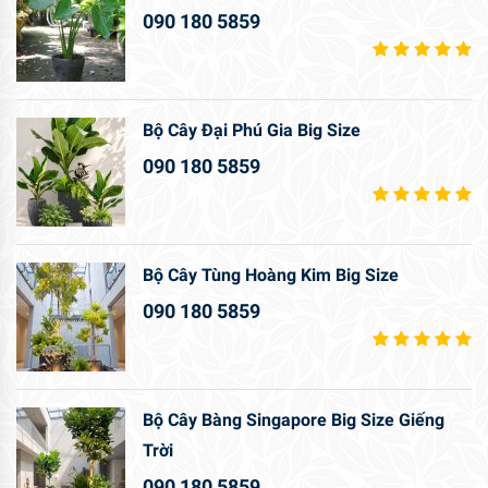
090 180 5859
Bộ Cây Đại Phú Gia Big Size
090 180 5859
Bộ Cây Tùng Hoàng Kim Big Size
090 180 5859
Bộ Cây Bàng Singapore Big Size Giếng
Trời
090 180 5859