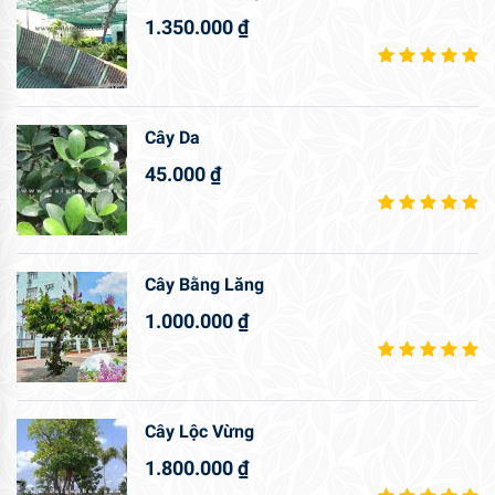
1.350.000
₫
Cây Da
45.000
₫
Cây Bằng Lăng
1.000.000
₫
Cây Lộc Vừng
1.800.000
₫