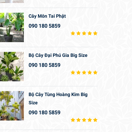
Cây Môn Tai Phật
090 180 5859
Bộ Cây Đại Phú Gia Big Size
090 180 5859
Bộ Cây Tùng Hoàng Kim Big
Size
090 180 5859