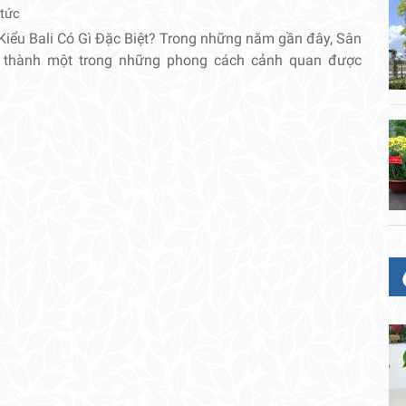
 tức
Kiểu Bali Có Gì Đặc Biệt? Trong những năm gần đây, Sân
ở thành một trong những phong cách cảnh quan được