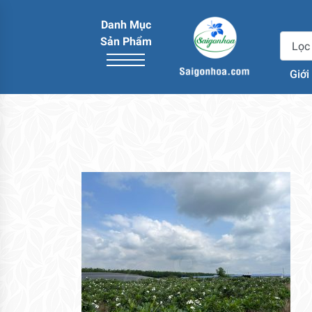
Danh Mục
Sản Phẩm
Giới