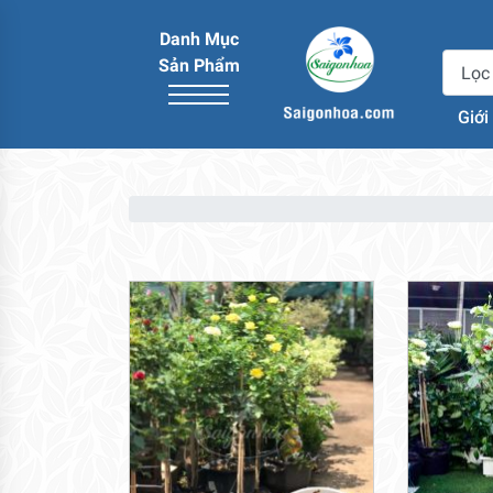
Danh Mục
Sản Phẩm
Giới