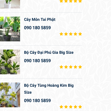
Cây Môn Tai Phật
090 180 5859
Bộ Cây Đại Phú Gia Big Size
090 180 5859
Bộ Cây Tùng Hoàng Kim Big
Size
090 180 5859