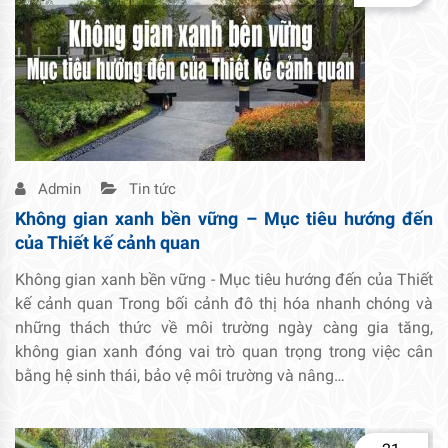
Admin
Tin tức
Không gian xanh bền vững – Mục tiêu hướng đến
của Thiết kế cảnh quan
Không gian xanh bền vững - Mục tiêu hướng đến của Thiết
kế cảnh quan Trong bối cảnh đô thị hóa nhanh chóng và
những thách thức về môi trường ngày càng gia tăng,
không gian xanh đóng vai trò quan trọng trong việc cân
bằng hệ sinh thái, bảo vệ môi trường và nâng…