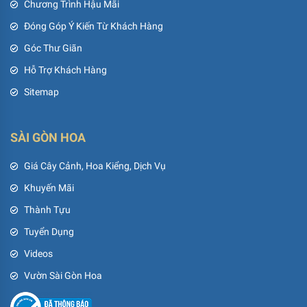
Chương Trình Hậu Mãi
Đóng Góp Ý Kiến Từ Khách Hàng
Góc Thư Giãn
Hỗ Trợ Khách Hàng
Sitemap
SÀI GÒN HOA
Giá Cây Cảnh, Hoa Kiểng, Dịch Vụ
Khuyến Mãi
Thành Tựu
Tuyển Dụng
Videos
Vườn Sài Gòn Hoa