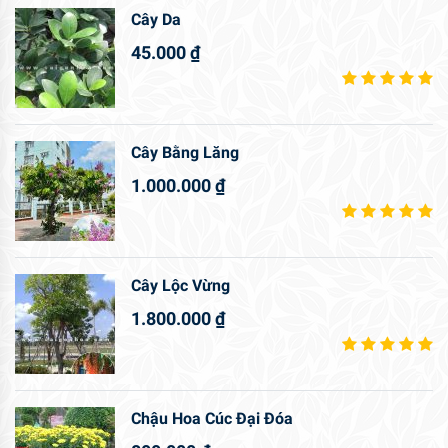
Cây Da
45.000
₫
Cây Bằng Lăng
1.000.000
₫
Cây Lộc Vừng
1.800.000
₫
Chậu Hoa Cúc Đại Đóa