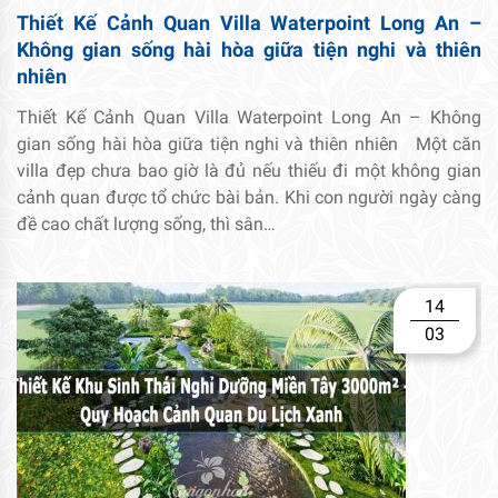
Thiết Kế Cảnh Quan Villa Waterpoint Long An –
Không gian sống hài hòa giữa tiện nghi và thiên
nhiên
Thiết Kế Cảnh Quan Villa Waterpoint Long An – Không
gian sống hài hòa giữa tiện nghi và thiên nhiên Một căn
villa đẹp chưa bao giờ là đủ nếu thiếu đi một không gian
cảnh quan được tổ chức bài bản. Khi con người ngày càng
đề cao chất lượng sống, thì sân…
14
03