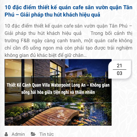
10 đặc điểm thiết kế quán cafe sân vườn quận Tân
Phú – Giải pháp thu hút khách hiệu quả
10 đặc điểm thiết kế quán cafe sân vườn quận Tân Phú –
Giải pháp thu hút khách hiệu quả Trong bối cảnh thị
trường F&B ngày càng cạnh tranh, một quán cafe không
chỉ cần đồ uống ngon mà còn phải tạo được trải nghiệm
không gian đủ khác biệt để giữ chân…
21
03
Admin
Tin tức