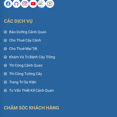
CÁC DỊCH VỤ
Bảo Dưỡng Cảnh Quan
Cho Thuê Cây Cảnh
Cho Thuê Mai Tết
Khám Và Trị Bệnh Cây Trồng
Thi Công Cảnh Quan
Thi Công Tường Cây
Trang Trí Sự Kiện
Tư Vấn Thiết Kế Cảnh Quan
CHĂM SÓC KHÁCH HÀNG