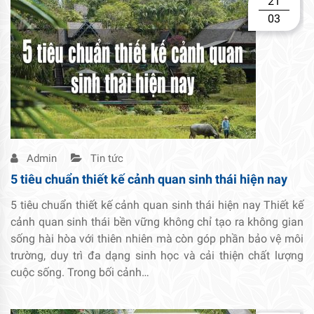
21
03
Admin
Tin tức
5 tiêu chuẩn thiết kế cảnh quan sinh thái hiện nay
5 tiêu chuẩn thiết kế cảnh quan sinh thái hiện nay Thiết kế
cảnh quan sinh thái bền vững không chỉ tạo ra không gian
sống hài hòa với thiên nhiên mà còn góp phần bảo vệ môi
trường, duy trì đa dạng sinh học và cải thiện chất lượng
cuộc sống. Trong bối cảnh…