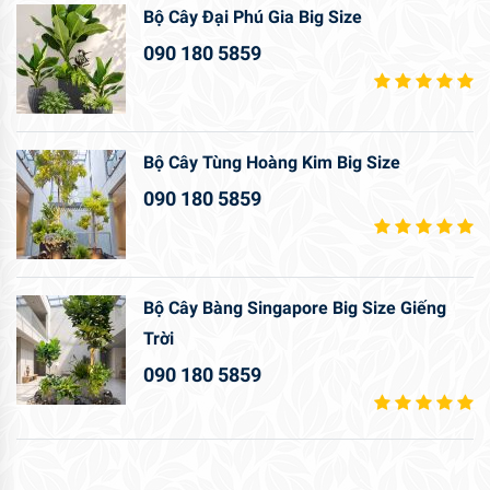
Bộ Cây Đại Phú Gia Big Size
090 180 5859
Bộ Cây Tùng Hoàng Kim Big Size
090 180 5859
Bộ Cây Bàng Singapore Big Size Giếng
Trời
090 180 5859