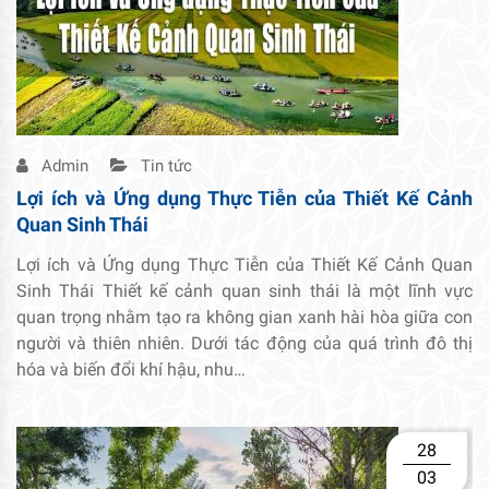
Admin
Tin tức
Lợi ích và Ứng dụng Thực Tiễn của Thiết Kế Cảnh
Quan Sinh Thái
Lợi ích và Ứng dụng Thực Tiễn của Thiết Kế Cảnh Quan
Sinh Thái Thiết kế cảnh quan sinh thái là một lĩnh vực
quan trọng nhằm tạo ra không gian xanh hài hòa giữa con
người và thiên nhiên. Dưới tác động của quá trình đô thị
hóa và biến đổi khí hậu, nhu…
28
03