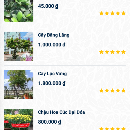
45.000
₫
Cây Bằng Lăng
1.000.000
₫
Cây Lộc Vừng
1.800.000
₫
Chậu Hoa Cúc Đại Đóa
800.000
₫