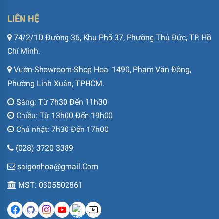
LIÊN HỆ
74/2/1D Đường 36, Khu Phố 37, Phường Thủ Đức, TP. Hồ
Chí Minh.
Vườn-Showroom-Shop Hoa: 1490, Phạm Văn Đồng,
Phường Linh Xuân, TPHCM.
Sáng: Từ 7h30 Đến 11h30
Chiều: Từ 13h00 Đến 19h00
Chủ nhật: 7h30 Đến 17h00
(028) 3720 3389
saigonhoa@gmail.Com
MST: 0305502861