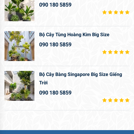
090 180 5859
Bộ Cây Tùng Hoàng Kim Big Size
090 180 5859
Bộ Cây Bàng Singapore Big Size Giếng
Trời
090 180 5859