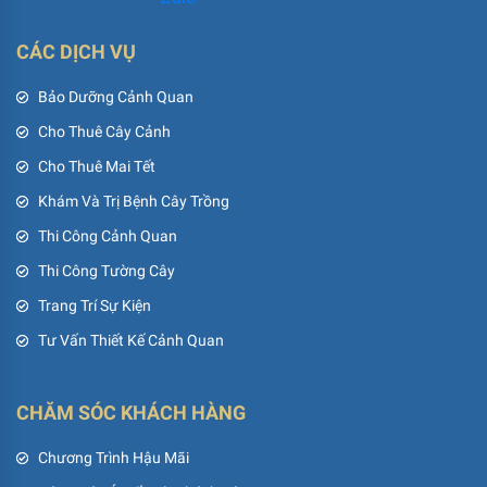
CÁC DỊCH VỤ
Bảo Dưỡng Cảnh Quan
Cho Thuê Cây Cảnh
Cho Thuê Mai Tết
Khám Và Trị Bệnh Cây Trồng
Thi Công Cảnh Quan
Thi Công Tường Cây
Trang Trí Sự Kiện
Tư Vấn Thiết Kế Cảnh Quan
CHĂM SÓC KHÁCH HÀNG
Chương Trình Hậu Mãi