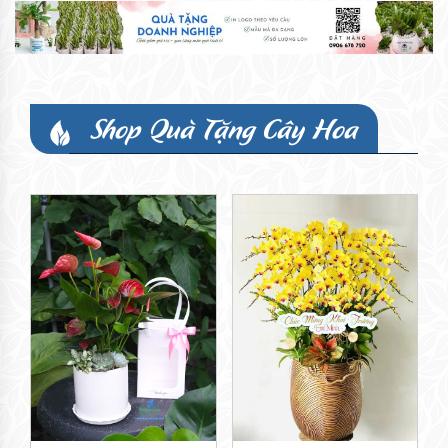
Shop Quà Tặng Cây Hoa