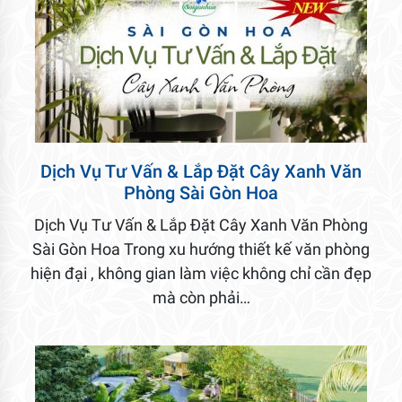
Dịch Vụ Tư Vấn & Lắp Đặt Cây Xanh Văn
Phòng Sài Gòn Hoa
Dịch Vụ Tư Vấn & Lắp Đặt Cây Xanh Văn Phòng
Sài Gòn Hoa Trong xu hướng thiết kế văn phòng
hiện đại , không gian làm việc không chỉ cần đẹp
mà còn phải…