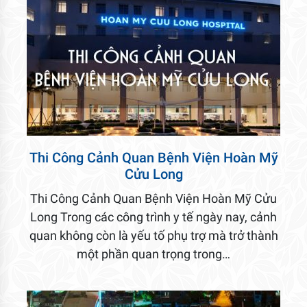
Thi Công Cảnh Quan Bệnh Viện Hoàn Mỹ
Cửu Long
Thi Công Cảnh Quan Bệnh Viện Hoàn Mỹ Cửu
Long Trong các công trình y tế ngày nay, cảnh
quan không còn là yếu tố phụ trợ mà trở thành
một phần quan trọng trong…