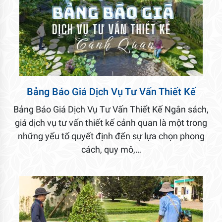
Bảng Báo Giá Dịch Vụ Tư Vấn Thiết Kế
Bảng Báo Giá Dịch Vụ Tư Vấn Thiết Kế Ngân sách,
giá dịch vụ tư vấn thiết kế cảnh quan là một trong
những yếu tố quyết định đến sự lựa chọn phong
cách, quy mô,…