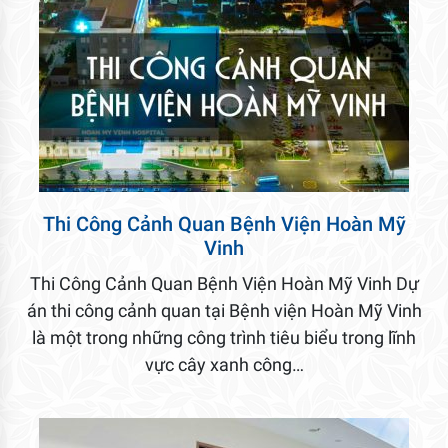
Thi Công Cảnh Quan Bệnh Viện Hoàn Mỹ
Vinh
Thi Công Cảnh Quan Bệnh Viện Hoàn Mỹ Vinh Dự
án thi công cảnh quan tại Bệnh viện Hoàn Mỹ Vinh
là một trong những công trình tiêu biểu trong lĩnh
vực cây xanh công…