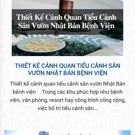
THIẾT KẾ CẢNH QUAN TIỂU CẢNH SÂN
VƯỜN NHẬT BẢN BỆNH VIỆN
Thiết kế cảnh quan tiểu cảnh sân vườn Nhật Bản
bệnh viện Trong các khu phức hợp như bệnh
viện, văn phòng, resort hay công trình công cộng,
việc bố trí tiểu cảnh sân…