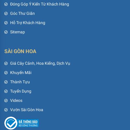
Đóng Góp Ý Kiến Từ Khách Hàng
Góc Thư Giãn
Hỗ Trợ Khách Hàng
Sitemap
SÀI GÒN HOA
Giá Cây Cảnh, Hoa Kiểng, Dịch Vụ
Khuyến Mãi
Thành Tựu
Tuyển Dụng
Videos
Vườn Sài Gòn Hoa