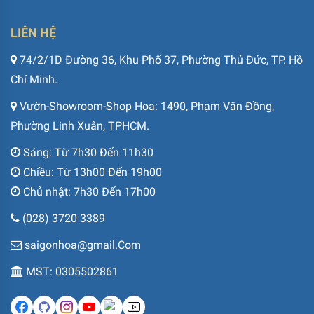
LIÊN HỆ
74/2/1D Đường 36, Khu Phố 37, Phường Thủ Đức, TP. Hồ
Chí Minh.
Vườn-Showroom-Shop Hoa: 1490, Phạm Văn Đồng,
Phường Linh Xuân, TPHCM.
Sáng: Từ 7h30 Đến 11h30
Chiều: Từ 13h00 Đến 19h00
Chủ nhật: 7h30 Đến 17h00
(028) 3720 3389
saigonhoa@gmail.Com
MST: 0305502861