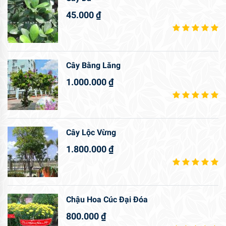
45.000
₫
Cây Bằng Lăng
1.000.000
₫
Cây Lộc Vừng
1.800.000
₫
Chậu Hoa Cúc Đại Đóa
800.000
₫