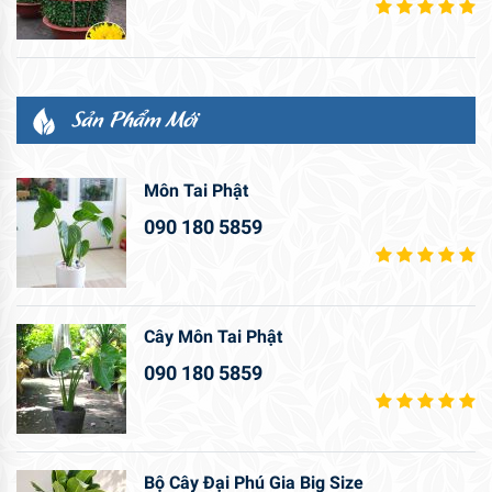
Sản Phẩm Mới
Môn Tai Phật
090 180 5859
Cây Môn Tai Phật
090 180 5859
Bộ Cây Đại Phú Gia Big Size