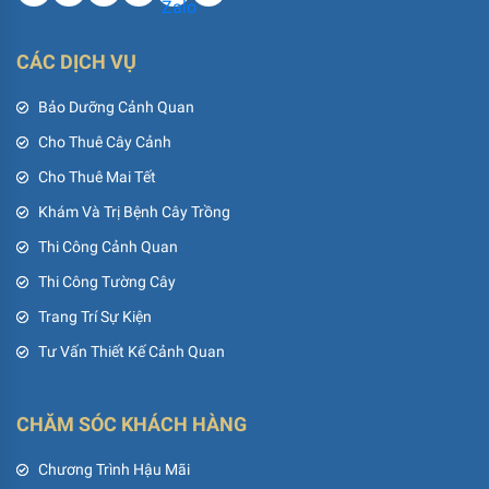
CÁC DỊCH VỤ
Bảo Dưỡng Cảnh Quan
Cho Thuê Cây Cảnh
Cho Thuê Mai Tết
Khám Và Trị Bệnh Cây Trồng
Thi Công Cảnh Quan
Thi Công Tường Cây
Trang Trí Sự Kiện
Tư Vấn Thiết Kế Cảnh Quan
CHĂM SÓC KHÁCH HÀNG
Chương Trình Hậu Mãi