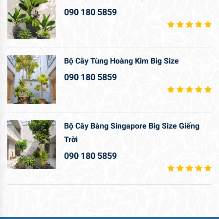
090 180 5859
Bộ Cây Tùng Hoàng Kim Big Size
090 180 5859
Bộ Cây Bàng Singapore Big Size Giếng
Trời
090 180 5859