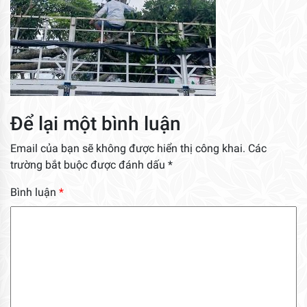
Để lại một bình luận
Email của bạn sẽ không được hiển thị công khai.
Các
trường bắt buộc được đánh dấu
*
Bình luận
*