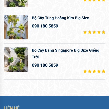
Bộ Cây Tùng Hoàng Kim Big Size
090 180 5859
Bộ Cây Bàng Singapore Big Size Giếng
Trời
090 180 5859
LIÊN HỆ