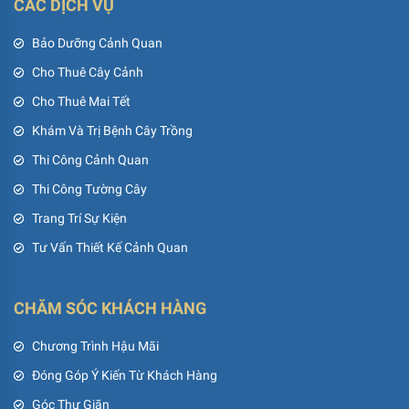
CÁC DỊCH VỤ
Bảo Dưỡng Cảnh Quan
Cho Thuê Cây Cảnh
Cho Thuê Mai Tết
Khám Và Trị Bệnh Cây Trồng
Thi Công Cảnh Quan
Thi Công Tường Cây
Trang Trí Sự Kiện
Tư Vấn Thiết Kế Cảnh Quan
CHĂM SÓC KHÁCH HÀNG
Chương Trình Hậu Mãi
Đóng Góp Ý Kiến Từ Khách Hàng
Góc Thư Giãn