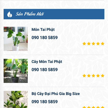
Sản Phẩm Mới
Môn Tai Phật
090 180 5859
Cây Môn Tai Phật
090 180 5859
Bộ Cây Đại Phú Gia Big Size
090 180 5859