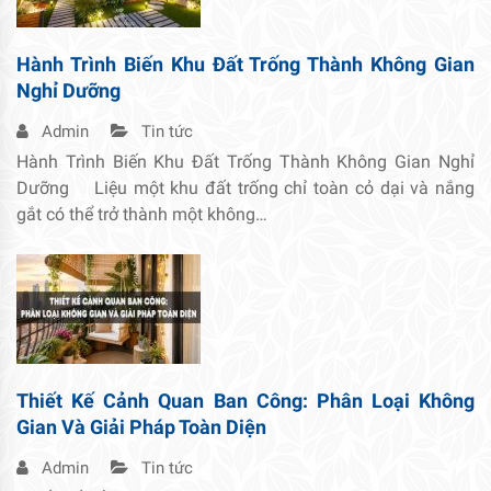
Hành Trình Biến Khu Đất Trống Thành Không Gian
Nghỉ Dưỡng
Admin
Tin tức
Hành Trình Biến Khu Đất Trống Thành Không Gian Nghỉ
Dưỡng Liệu một khu đất trống chỉ toàn cỏ dại và nắng
gắt có thể trở thành một không…
Thiết Kế Cảnh Quan Ban Công: Phân Loại Không
Gian Và Giải Pháp Toàn Diện
Admin
Tin tức