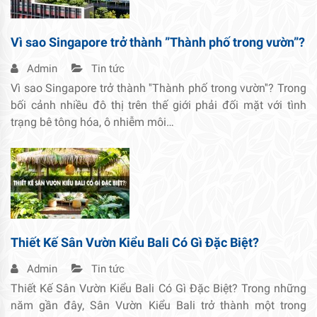
Vì sao Singapore trở thành ”Thành phố trong vườn”?
Admin
Tin tức
Vì sao Singapore trở thành ''Thành phố trong vườn''? Trong
bối cảnh nhiều đô thị trên thế giới phải đối mặt với tình
trạng bê tông hóa, ô nhiễm môi…
Thiết Kế Sân Vườn Kiểu Bali Có Gì Đặc Biệt?
Admin
Tin tức
Thiết Kế Sân Vườn Kiểu Bali Có Gì Đặc Biệt? Trong những
năm gần đây, Sân Vườn Kiểu Bali trở thành một trong