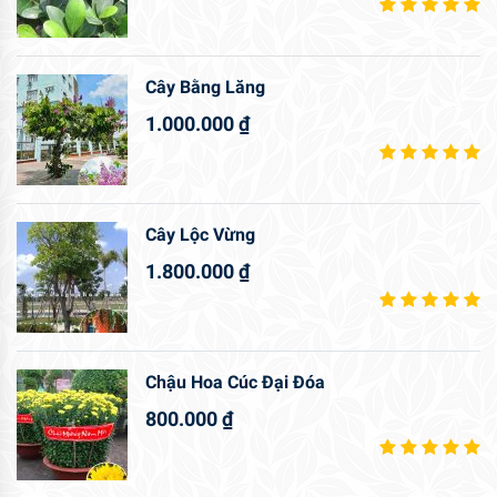
Cây Bằng Lăng
1.000.000
₫
Cây Lộc Vừng
1.800.000
₫
Chậu Hoa Cúc Đại Đóa
800.000
₫