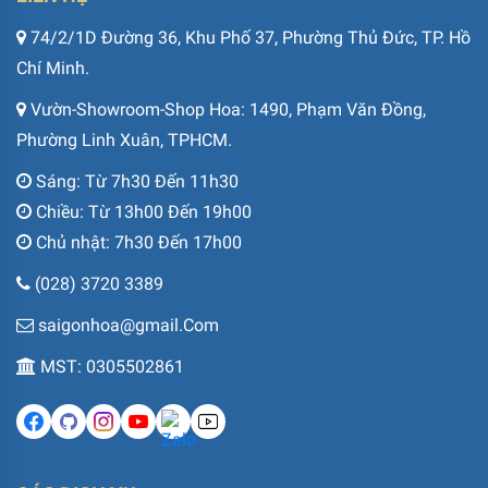
74/2/1D Đường 36, Khu Phố 37, Phường Thủ Đức, TP. Hồ
Chí Minh.
Vườn-Showroom-Shop Hoa: 1490, Phạm Văn Đồng,
Phường Linh Xuân, TPHCM.
Sáng: Từ 7h30 Đến 11h30
Chiều: Từ 13h00 Đến 19h00
Chủ nhật: 7h30 Đến 17h00
(028) 3720 3389
saigonhoa@gmail.Com
MST: 0305502861