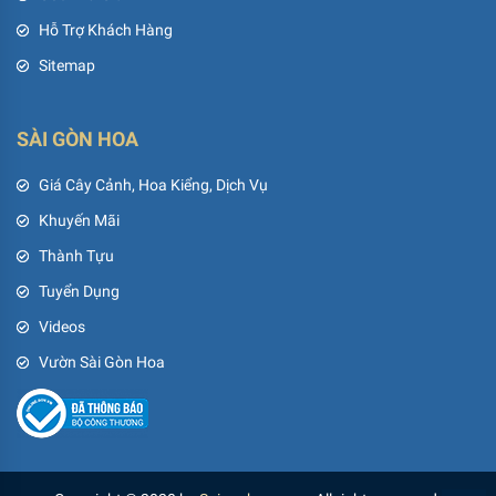
Hỗ Trợ Khách Hàng
Sitemap
SÀI GÒN HOA
Giá Cây Cảnh, Hoa Kiểng, Dịch Vụ
Khuyến Mãi
Thành Tựu
Tuyển Dụng
Videos
Vườn Sài Gòn Hoa