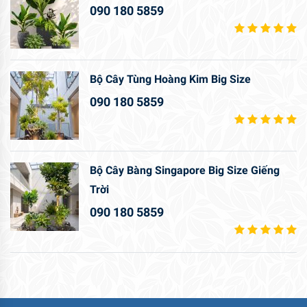
090 180 5859
Bộ Cây Tùng Hoàng Kim Big Size
090 180 5859
Bộ Cây Bàng Singapore Big Size Giếng
Trời
090 180 5859