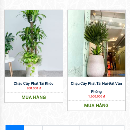
Chậu Cây Phát Tài Khúc
Chậu Cây Phát Tài Núi Đặt Văn
800.000
₫
Phòng
MUA HÀNG
1.600.000
₫
MUA HÀNG