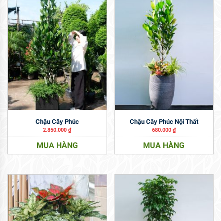
Chậu Cây Phúc
Chậu Cây Phúc Nội Thất
2.850.000
₫
680.000
₫
MUA HÀNG
MUA HÀNG