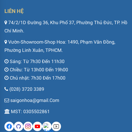
LIÊN HỆ
74/2/1D Đường 36, Khu Phố 37, Phường Thủ Đức, TP. Hồ
Chí Minh.
Vườn-Showroom-Shop Hoa: 1490, Phạm Văn Đồng,
Phường Linh Xuân, TPHCM.
Sáng: Từ 7h30 Đến 11h30
Chiều: Từ 13h00 Đến 19h00
Chủ nhật: 7h30 Đến 17h00
(028) 3720 3389
saigonhoa@gmail.Com
MST: 0305502861