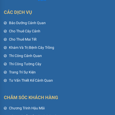
CÁC DỊCH VỤ
Bảo Dưỡng Cảnh Quan
Cho Thuê Cây Cảnh
Cho Thuê Mai Tết
Khám Và Trị Bệnh Cây Trồng
Thi Công Cảnh Quan
Thi Công Tường Cây
Trang Trí Sự Kiện
Tư Vấn Thiết Kế Cảnh Quan
CHĂM SÓC KHÁCH HÀNG
Chương Trình Hậu Mãi