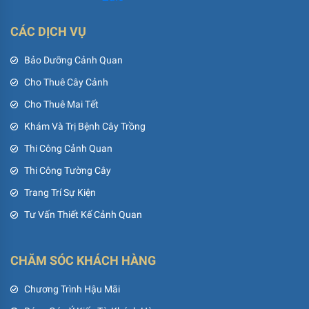
CÁC DỊCH VỤ
Bảo Dưỡng Cảnh Quan
Cho Thuê Cây Cảnh
Cho Thuê Mai Tết
Khám Và Trị Bệnh Cây Trồng
Thi Công Cảnh Quan
Thi Công Tường Cây
Trang Trí Sự Kiện
Tư Vấn Thiết Kế Cảnh Quan
CHĂM SÓC KHÁCH HÀNG
Chương Trình Hậu Mãi