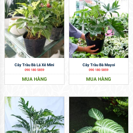
Cây Trầu Bà Lá Xẻ Mini
Cây Trầu Bà Mayoi
090 180 5859
090 180 5859
MUA HÀNG
MUA HÀNG