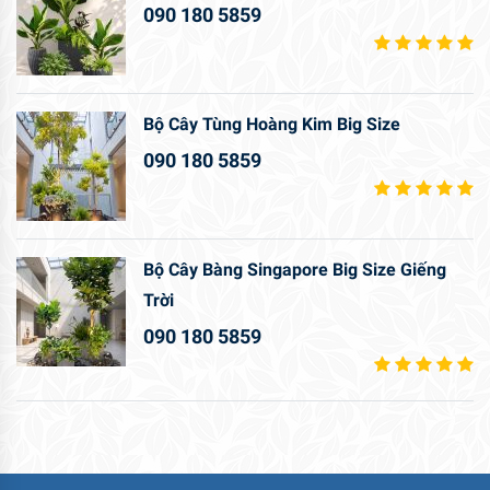
090 180 5859
Bộ Cây Tùng Hoàng Kim Big Size
090 180 5859
Bộ Cây Bàng Singapore Big Size Giếng
Trời
090 180 5859