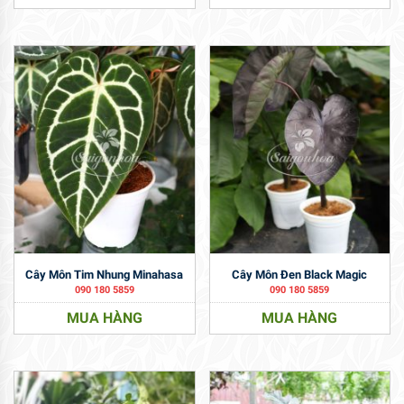
Cây Môn Tim Nhung Minahasa
Cây Môn Đen Black Magic
090 180 5859
090 180 5859
MUA HÀNG
MUA HÀNG