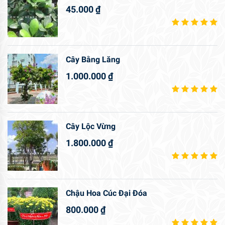
45.000
₫
Cây Bằng Lăng
1.000.000
₫
Cây Lộc Vừng
1.800.000
₫
Chậu Hoa Cúc Đại Đóa
800.000
₫