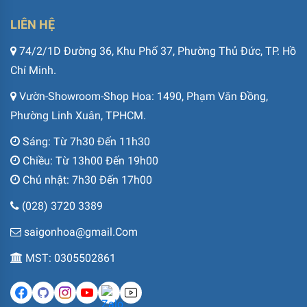
LIÊN HỆ
74/2/1D Đường 36, Khu Phố 37, Phường Thủ Đức, TP. Hồ
Chí Minh.
Vườn-Showroom-Shop Hoa: 1490, Phạm Văn Đồng,
Phường Linh Xuân, TPHCM.
Sáng: Từ 7h30 Đến 11h30
Chiều: Từ 13h00 Đến 19h00
Chủ nhật: 7h30 Đến 17h00
(028) 3720 3389
saigonhoa@gmail.Com
MST: 0305502861