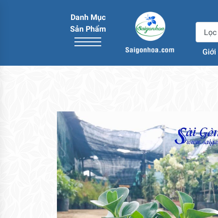
Danh Mục
Sản Phẩm
Giới