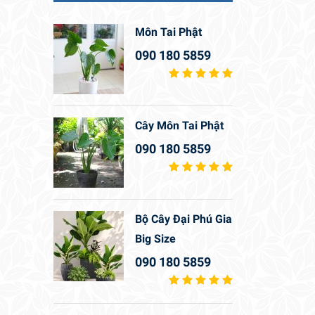
Môn Tai Phật
090 180 5859
Cây Môn Tai Phật
090 180 5859
Bộ Cây Đại Phú Gia
Big Size
090 180 5859