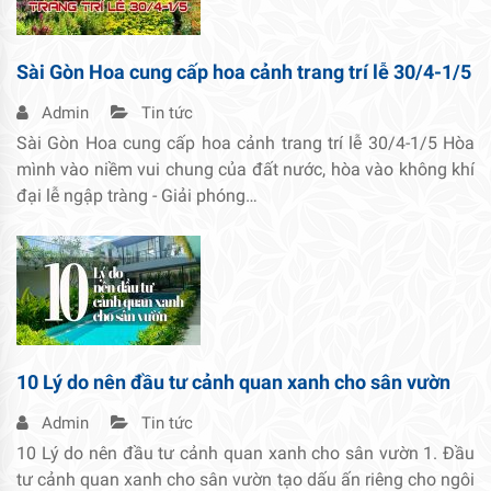
Sài Gòn Hoa cung cấp hoa cảnh trang trí lễ 30/4-1/5
Admin
Tin tức
Sài Gòn Hoa cung cấp hoa cảnh trang trí lễ 30/4-1/5 Hòa
mình vào niềm vui chung của đất nước, hòa vào không khí
đại lễ ngập tràng - Giải phóng…
10 Lý do nên đầu tư cảnh quan xanh cho sân vườn
Admin
Tin tức
10 Lý do nên đầu tư cảnh quan xanh cho sân vườn 1. Đầu
tư cảnh quan xanh cho sân vườn tạo dấu ấn riêng cho ngôi