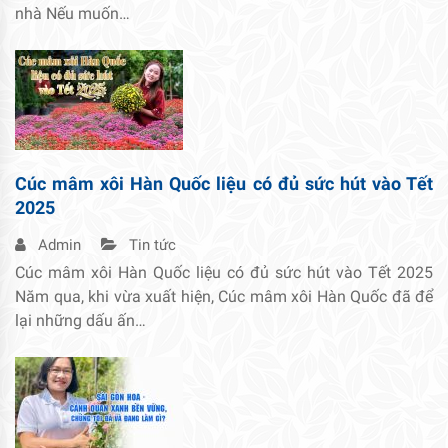
nhà Nếu muốn…
Cúc mâm xôi Hàn Quốc liệu có đủ sức hút vào Tết
2025
Admin
Tin tức
Cúc mâm xôi Hàn Quốc liệu có đủ sức hút vào Tết 2025
Năm qua, khi vừa xuất hiện, Cúc mâm xôi Hàn Quốc đã để
lại những dấu ấn…