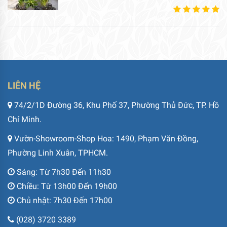
LIÊN HỆ
74/2/1D Đường 36, Khu Phố 37, Phường Thủ Đức, TP. Hồ
Chí Minh.
Vườn-Showroom-Shop Hoa: 1490, Phạm Văn Đồng,
Phường Linh Xuân, TPHCM.
Sáng: Từ 7h30 Đến 11h30
Chiều: Từ 13h00 Đến 19h00
Chủ nhật: 7h30 Đến 17h00
(028) 3720 3389