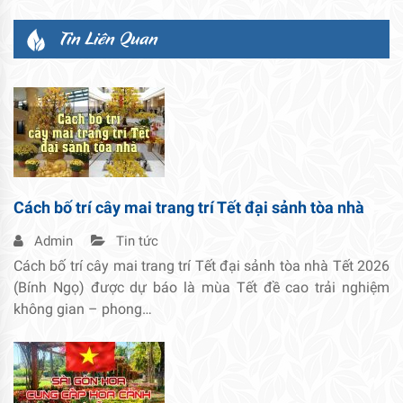
Tin Liên Quan
Cách bố trí cây mai trang trí Tết đại sảnh tòa nhà
Admin
Tin tức
Cách bố trí cây mai trang trí Tết đại sảnh tòa nhà Tết 2026
(Bính Ngọ) được dự báo là mùa Tết đề cao trải nghiệm
không gian – phong…