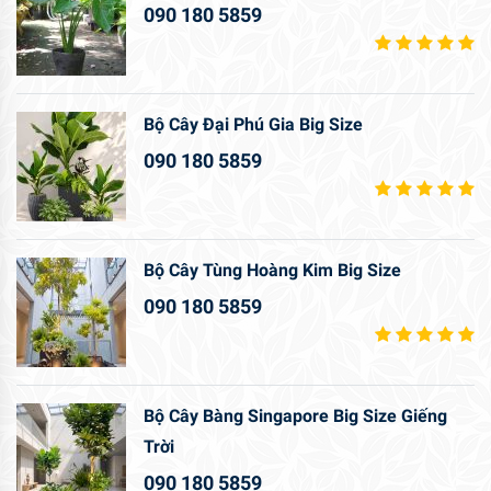
090 180 5859
Bộ Cây Đại Phú Gia Big Size
090 180 5859
Bộ Cây Tùng Hoàng Kim Big Size
090 180 5859
Bộ Cây Bàng Singapore Big Size Giếng
Trời
090 180 5859