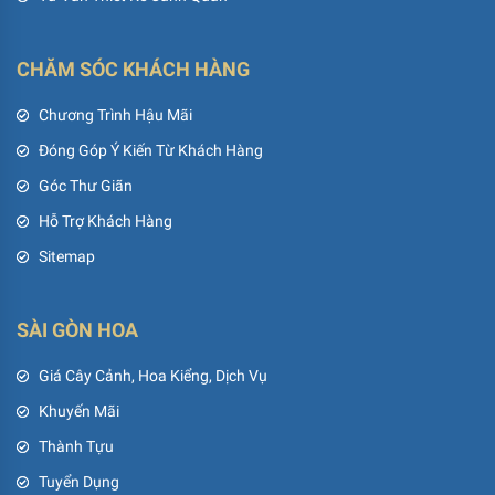
CHĂM SÓC KHÁCH HÀNG
Chương Trình Hậu Mãi
Đóng Góp Ý Kiến Từ Khách Hàng
Góc Thư Giãn
Hỗ Trợ Khách Hàng
Sitemap
SÀI GÒN HOA
Giá Cây Cảnh, Hoa Kiểng, Dịch Vụ
Khuyến Mãi
Thành Tựu
Tuyển Dụng