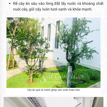
Rễ cây ăn sâu vào lòng đất lấy nước và khoáng chất
nuôi cây, giữ cây luôn tươi xanh và khỏe mạnh.
Cây ăn quả là mảnh ghép sân vườn hoàn hảo