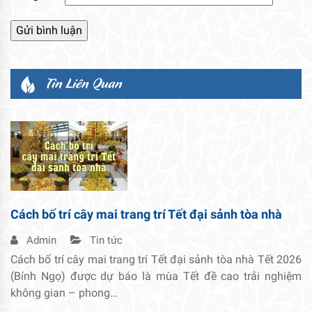
Tin Liên Quan
Cách bố trí cây mai trang trí Tết đại sảnh tòa nhà
Admin
Tin tức
Cách bố trí cây mai trang trí Tết đại sảnh tòa nhà Tết 2026
(Bính Ngọ) được dự báo là mùa Tết đề cao trải nghiệm
không gian – phong…