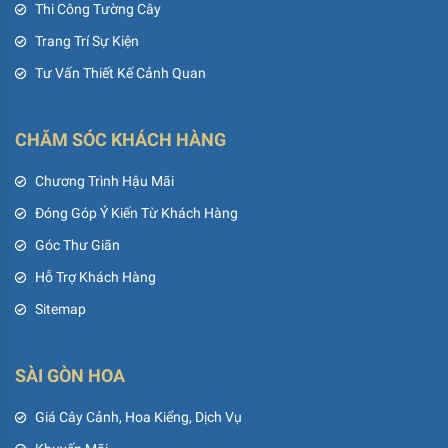
Thi Công Tường Cây
Trang Trí Sự Kiện
Tư Vấn Thiết Kế Cảnh Quan
CHĂM SÓC KHÁCH HÀNG
Chương Trình Hậu Mãi
Đóng Góp Ý Kiến Từ Khách Hàng
Góc Thư Giãn
Hỗ Trợ Khách Hàng
Sitemap
SÀI GÒN HOA
Giá Cây Cảnh, Hoa Kiểng, Dịch Vụ