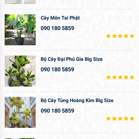
Cây Môn Tai Phật
090 180 5859
Bộ Cây Đại Phú Gia Big Size
090 180 5859
Bộ Cây Tùng Hoàng Kim Big Size
090 180 5859