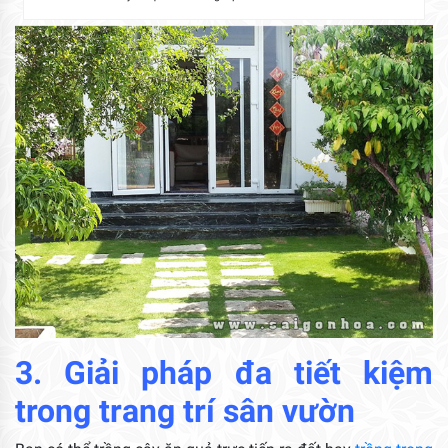
3. Giải pháp đa tiết kiệm
trong trang trí sân vườn