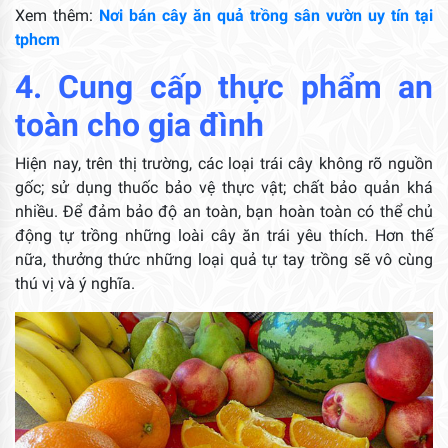
Xem thêm:
Nơi bán cây ăn quả trồng sân vườn uy tín tại
tphcm
4. Cung cấp thực phẩm an
toàn cho gia đình
Hiện nay, trên thị trường, các loại trái cây không rõ nguồn
gốc; sử dụng thuốc bảo vệ thực vật; chất bảo quản khá
nhiều. Để đảm bảo độ an toàn, bạn hoàn toàn có thể chủ
động tự trồng những loài cây ăn trái yêu thích. Hơn thế
nữa, thưởng thức những loại quả tự tay trồng sẽ vô cùng
thú vị và ý nghĩa.