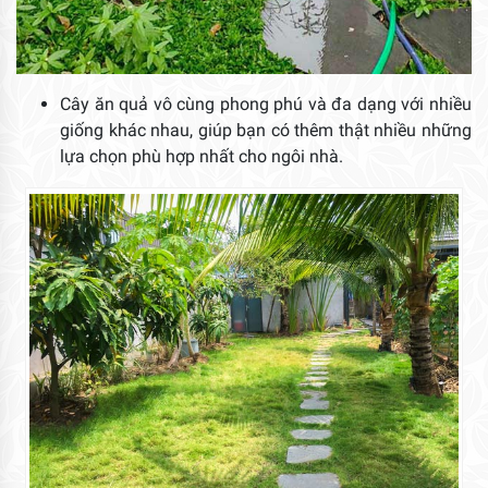
Cây ăn quả vô cùng phong phú và đa dạng với nhiều
giống khác nhau, giúp bạn có thêm thật nhiều những
lựa chọn phù hợp nhất cho ngôi nhà.