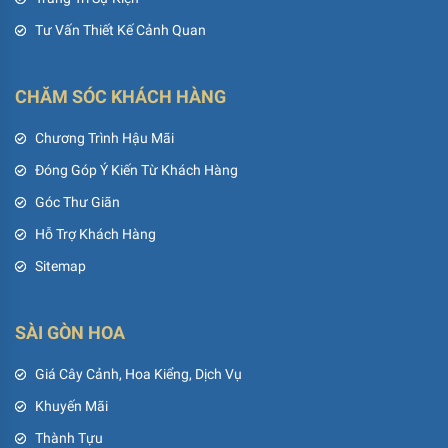
Tư Vấn Thiết Kế Cảnh Quan
CHĂM SÓC KHÁCH HÀNG
Chương Trình Hậu Mãi
Đóng Góp Ý Kiến Từ Khách Hàng
Góc Thư Giãn
Hỗ Trợ Khách Hàng
Sitemap
SÀI GÒN HOA
Giá Cây Cảnh, Hoa Kiểng, Dịch Vụ
Khuyến Mãi
Thành Tựu