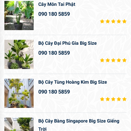
Cây Môn Tai Phật
090 180 5859
Bộ Cây Đại Phú Gia Big Size
090 180 5859
Bộ Cây Tùng Hoàng Kim Big Size
090 180 5859
Bộ Cây Bàng Singapore Big Size Giếng
Trời