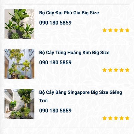
Bộ Cây Đại Phú Gia Big Size
090 180 5859
Bộ Cây Tùng Hoàng Kim Big Size
090 180 5859
Bộ Cây Bàng Singapore Big Size Giếng
Trời
090 180 5859