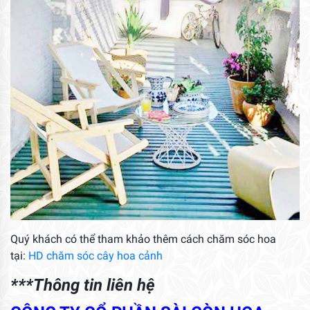
Quý khách có thể tham khảo thêm cách chăm sóc hoa
tại:
HD chăm sóc cây hoa cảnh
***Thông tin liên hệ