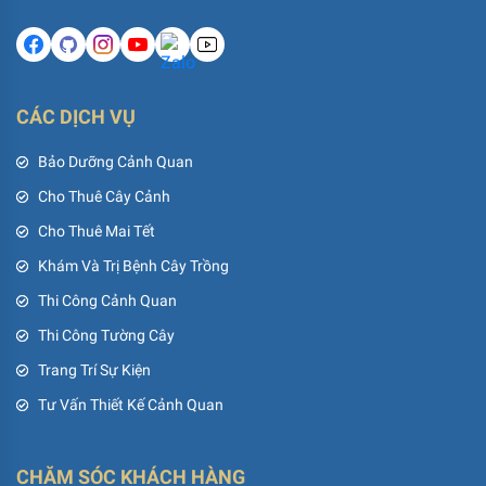
CÁC DỊCH VỤ
Bảo Dưỡng Cảnh Quan
Cho Thuê Cây Cảnh
Cho Thuê Mai Tết
Khám Và Trị Bệnh Cây Trồng
Thi Công Cảnh Quan
Thi Công Tường Cây
Trang Trí Sự Kiện
Tư Vấn Thiết Kế Cảnh Quan
CHĂM SÓC KHÁCH HÀNG