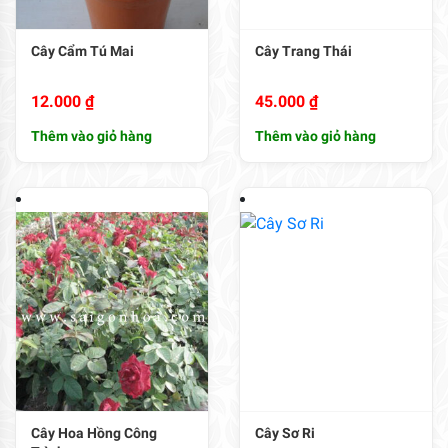
Cây Cẩm Tú Mai
Cây Trang Thái
12.000
₫
45.000
₫
Thêm vào giỏ hàng
Thêm vào giỏ hàng
Cây Hoa Hồng Công
Cây Sơ Ri