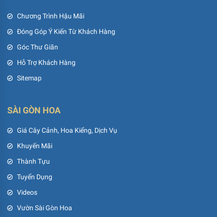
Chương Trình Hậu Mãi
Đóng Góp Ý Kiến Từ Khách Hàng
Góc Thư Giãn
Hỗ Trợ Khách Hàng
Sitemap
SÀI GÒN HOA
Giá Cây Cảnh, Hoa Kiểng, Dịch Vụ
Khuyến Mãi
Thành Tựu
Tuyển Dụng
Videos
Vườn Sài Gòn Hoa