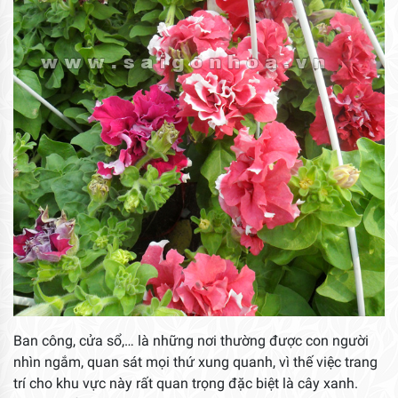
Ban công, cửa sổ,… là những nơi thường được con người
nhìn ngắm, quan sát mọi thứ xung quanh, vì thế việc trang
trí cho khu vực này rất quan trọng đặc biệt là cây xanh.