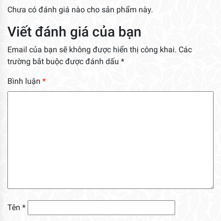
Chưa có đánh giá nào cho sản phẩm này.
Viết đánh giá của bạn
Email của bạn sẽ không được hiển thị công khai.
Các
trường bắt buộc được đánh dấu
*
Bình luận
*
Tên
*