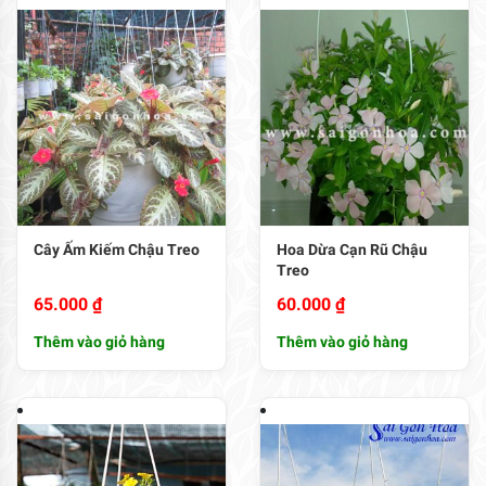
Cây Ấm Kiếm Chậu Treo
Hoa Dừa Cạn Rũ Chậu
Treo
65.000
₫
60.000
₫
Thêm vào giỏ hàng
Thêm vào giỏ hàng