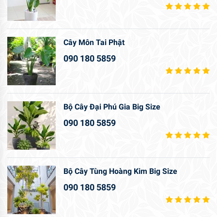
Cây Môn Tai Phật
090 180 5859
Bộ Cây Đại Phú Gia Big Size
090 180 5859
Bộ Cây Tùng Hoàng Kim Big Size
090 180 5859