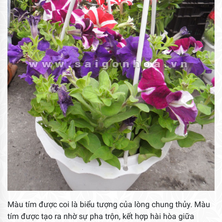
Màu tím được coi là biểu tượng của lòng chung thủy. Màu
tím được tạo ra nhờ sự pha trộn, kết hợp hài hòa giữa