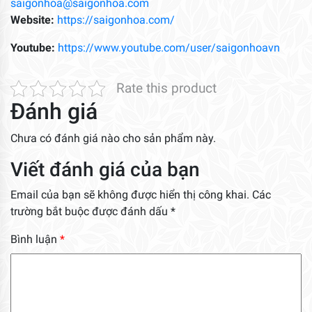
saigonhoa@saigonhoa.com
Website:
https://saigonhoa.com/
Youtube:
https://www.youtube.com/user/saigonhoavn
Rate this product
Đánh giá
Chưa có đánh giá nào cho sản phẩm này.
Viết đánh giá của bạn
Email của bạn sẽ không được hiển thị công khai.
Các
trường bắt buộc được đánh dấu
*
Bình luận
*