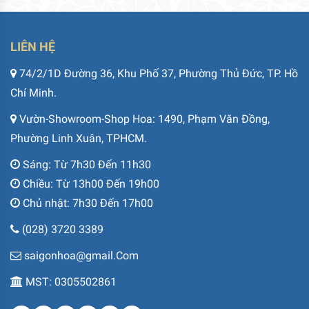
LIÊN HỆ
74/2/1D Đường 36, Khu Phố 37, Phường Thủ Đức, TP. Hồ
Chí Minh.
Vườn-Showroom-Shop Hoa: 1490, Phạm Văn Đồng,
Phường Linh Xuân, TPHCM.
Sáng: Từ 7h30 Đến 11h30
Chiều: Từ 13h00 Đến 19h00
Chủ nhật: 7h30 Đến 17h00
(028) 3720 3389
saigonhoa@gmail.Com
MST: 0305502861