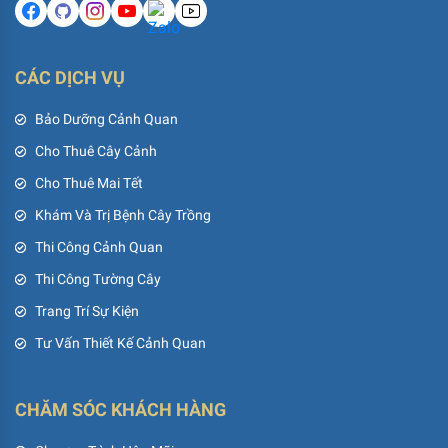
CÁC DỊCH VỤ
Bảo Dưỡng Cảnh Quan
Cho Thuê Cây Cảnh
Cho Thuê Mai Tết
Khám Và Trị Bệnh Cây Trồng
Thi Công Cảnh Quan
Thi Công Tường Cây
Trang Trí Sự Kiện
Tư Vấn Thiết Kế Cảnh Quan
CHĂM SÓC KHÁCH HÀNG