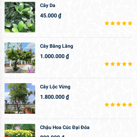
Cây Da
45.000
₫
Cây Bằng Lăng
1.000.000
₫
Cây Lộc Vừng
1.800.000
₫
Chậu Hoa Cúc Đại Đóa