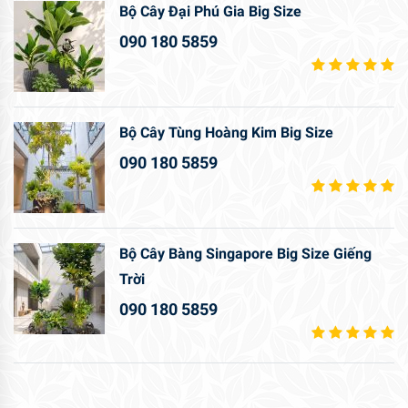
Bộ Cây Đại Phú Gia Big Size
090 180 5859
Bộ Cây Tùng Hoàng Kim Big Size
090 180 5859
Bộ Cây Bàng Singapore Big Size Giếng
Trời
090 180 5859