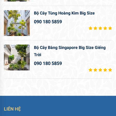
Bộ Cây Tùng Hoàng Kim Big Size
090 180 5859
Bộ Cây Bàng Singapore Big Size Giếng
Trời
090 180 5859
LIÊN HỆ