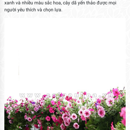
xanh và nhiều màu sắc hoa, cây dã yến thảo được mọi
người yêu thích và chọn lựa.