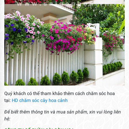
Quý khách có thể tham khảo thêm cách chăm sóc hoa
tại:
HD chăm sóc cây hoa cảnh
Để biết thêm thông tin và mua sản phẩm, xin vui lòng liên
hệ: