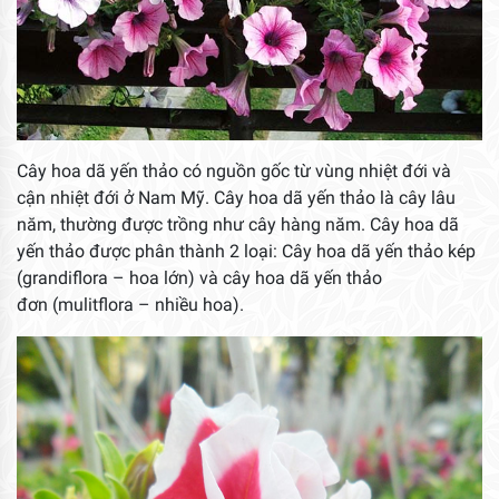
Cây hoa dã yến thảo có nguồn gốc từ vùng nhiệt đới và
cận nhiệt đới ở Nam Mỹ. Cây hoa dã yến thảo là cây lâu
năm, thường được trồng như cây hàng năm. Cây hoa dã
yến thảo được phân thành 2 loại: Cây hoa dã yến thảo kép
(grandiflora – hoa lớn) và cây hoa dã yến thảo
đơn (mulitflora – nhiều hoa).