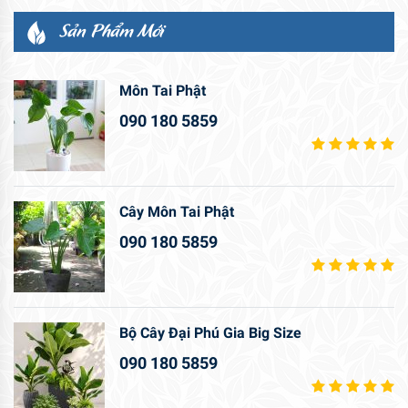
Sản Phẩm Mới
Môn Tai Phật
090 180 5859
Cây Môn Tai Phật
090 180 5859
Bộ Cây Đại Phú Gia Big Size
090 180 5859