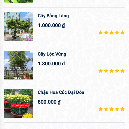
Cây Bằng Lăng
1.000.000
₫
Cây Lộc Vừng
1.800.000
₫
Chậu Hoa Cúc Đại Đóa
800.000
₫