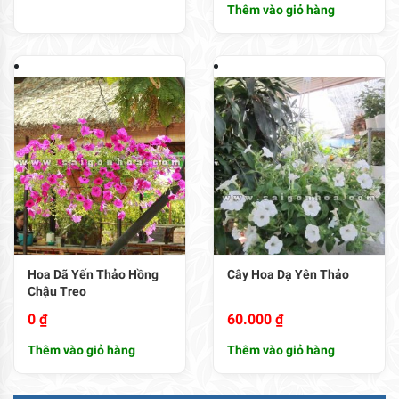
Thêm vào giỏ hàng
Hoa Dã Yến Thảo Hồng
Cây Hoa Dạ Yên Thảo
Chậu Treo
0
₫
60.000
₫
Thêm vào giỏ hàng
Thêm vào giỏ hàng