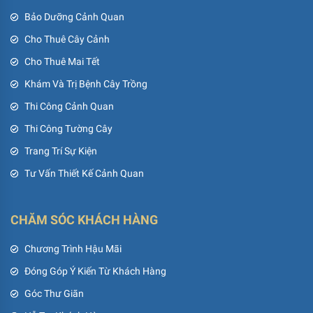
Bảo Dưỡng Cảnh Quan
Cho Thuê Cây Cảnh
Cho Thuê Mai Tết
Khám Và Trị Bệnh Cây Trồng
Thi Công Cảnh Quan
Thi Công Tường Cây
Trang Trí Sự Kiện
Tư Vấn Thiết Kế Cảnh Quan
CHĂM SÓC KHÁCH HÀNG
Chương Trình Hậu Mãi
Đóng Góp Ý Kiến Từ Khách Hàng
Góc Thư Giãn