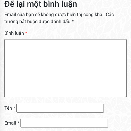
Để lại một bình luận
Email của bạn sẽ không được hiển thị công khai.
Các
trường bắt buộc được đánh dấu
*
Bình luận
*
Tên
*
Email
*