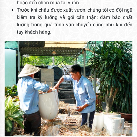
hoặc đến chọn mua tại vườn.
Trước khi chậu được xuất vườn, chúng tôi có đội ngũ
kiểm tra kỹ lưỡng và gói cẩn thận; đảm bảo chất
lượng trong quá trình vận chuyển cũng như khi đến
tay khách hàng.