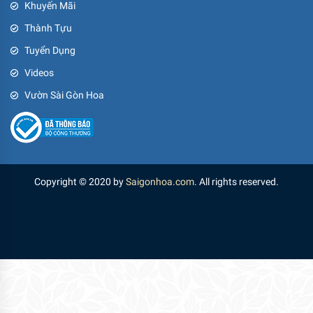
Khuyến Mãi
Thành Tựu
Tuyển Dụng
Videos
Vườn Sài Gòn Hoa
Copyright © 2020 by
Saigonhoa.com
. All rights reserved.