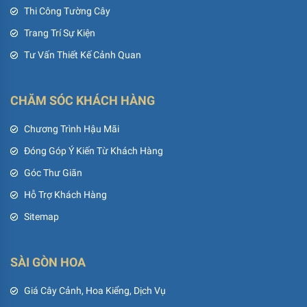
Thi Công Tường Cây
Trang Trí Sự Kiện
Tư Vấn Thiết Kế Cảnh Quan
CHĂM SÓC KHÁCH HÀNG
Chương Trình Hậu Mãi
Đóng Góp Ý Kiến Từ Khách Hàng
Góc Thư Giãn
Hỗ Trợ Khách Hàng
Sitemap
SÀI GÒN HOA
Giá Cây Cảnh, Hoa Kiểng, Dịch Vụ