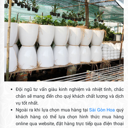
Đội ngũ tư vấn giàu kinh nghiệm và nhiệt tình, chắc
chắn sẽ mang đến cho quý khách chất lượng và dịch
vụ tốt nhất.
Ngoài ra khi lựa chọn mua hàng tại
Sài Gòn Hoa
quý
khách hàng có thể lựa chọn hình thức mua hàng
online qua website, đặt hàng trực tiếp qua điện thoại