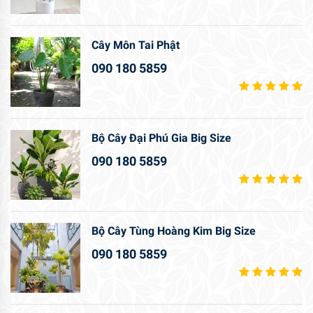
Cây Môn Tai Phật
090 180 5859
Bộ Cây Đại Phú Gia Big Size
090 180 5859
Bộ Cây Tùng Hoàng Kim Big Size
090 180 5859