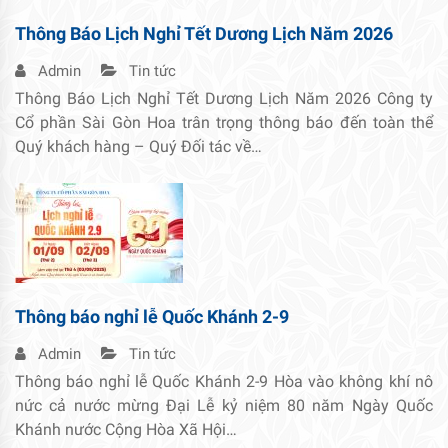
Thông Báo Lịch Nghỉ Tết Dương Lịch Năm 2026
Admin
Tin tức
Thông Báo Lịch Nghỉ Tết Dương Lịch Năm 2026 Công ty
Cổ phần Sài Gòn Hoa trân trọng thông báo đến toàn thể
Quý khách hàng – Quý Đối tác về…
Thông báo nghỉ lễ Quốc Khánh 2-9
Admin
Tin tức
Thông báo nghỉ lễ Quốc Khánh 2-9 Hòa vào không khí nô
nức cả nước mừng Đại Lễ kỷ niệm 80 năm Ngày Quốc
Khánh nước Cộng Hòa Xã Hội…