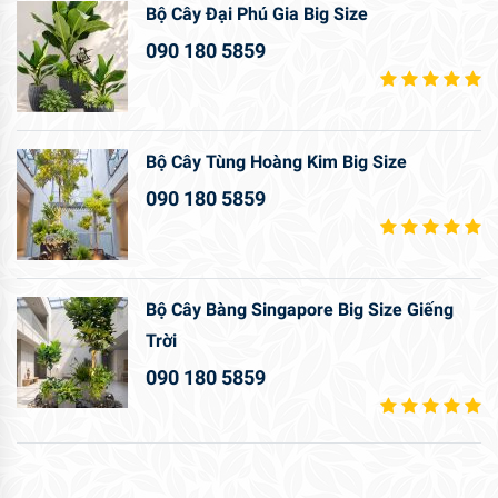
Bộ Cây Đại Phú Gia Big Size
090 180 5859
Bộ Cây Tùng Hoàng Kim Big Size
090 180 5859
Bộ Cây Bàng Singapore Big Size Giếng
Trời
090 180 5859