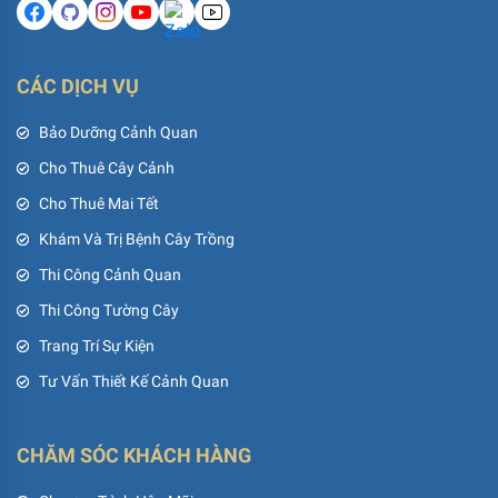
CÁC DỊCH VỤ
Bảo Dưỡng Cảnh Quan
Cho Thuê Cây Cảnh
Cho Thuê Mai Tết
Khám Và Trị Bệnh Cây Trồng
Thi Công Cảnh Quan
Thi Công Tường Cây
Trang Trí Sự Kiện
Tư Vấn Thiết Kế Cảnh Quan
CHĂM SÓC KHÁCH HÀNG