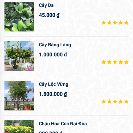
Cây Da
45.000
₫
Cây Bằng Lăng
1.000.000
₫
Cây Lộc Vừng
1.800.000
₫
Chậu Hoa Cúc Đại Đóa