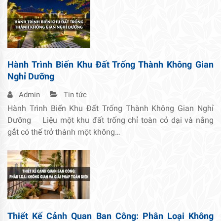
Hành Trình Biến Khu Đất Trống Thành Không Gian
Nghỉ Dưỡng
Admin
Tin tức
Hành Trình Biến Khu Đất Trống Thành Không Gian Nghỉ
Dưỡng Liệu một khu đất trống chỉ toàn cỏ dại và nắng
gắt có thể trở thành một không…
Thiết Kế Cảnh Quan Ban Công: Phân Loại Không