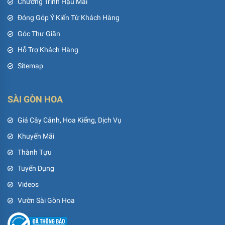
Chương Trình Hậu Mãi
Đóng Góp Ý Kiến Từ Khách Hàng
Góc Thư Giãn
Hỗ Trợ Khách Hàng
Sitemap
SÀI GÒN HOA
Giá Cây Cảnh, Hoa Kiểng, Dịch Vụ
Khuyến Mãi
Thành Tựu
Tuyển Dụng
Videos
Vườn Sài Gòn Hoa