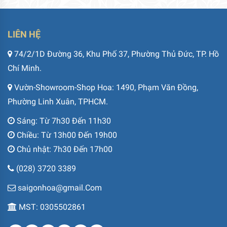
LIÊN HỆ
74/2/1D Đường 36, Khu Phố 37, Phường Thủ Đức, TP. Hồ
Chí Minh.
Vườn-Showroom-Shop Hoa: 1490, Phạm Văn Đồng,
Phường Linh Xuân, TPHCM.
Sáng: Từ 7h30 Đến 11h30
Chiều: Từ 13h00 Đến 19h00
Chủ nhật: 7h30 Đến 17h00
(028) 3720 3389
saigonhoa@gmail.Com
MST: 0305502861