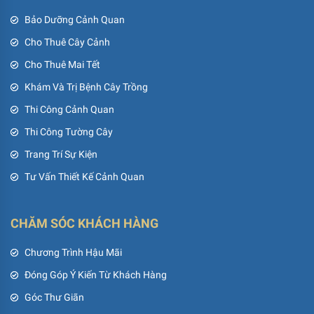
Bảo Dưỡng Cảnh Quan
Cho Thuê Cây Cảnh
Cho Thuê Mai Tết
Khám Và Trị Bệnh Cây Trồng
Thi Công Cảnh Quan
Thi Công Tường Cây
Trang Trí Sự Kiện
Tư Vấn Thiết Kế Cảnh Quan
CHĂM SÓC KHÁCH HÀNG
Chương Trình Hậu Mãi
Đóng Góp Ý Kiến Từ Khách Hàng
Góc Thư Giãn