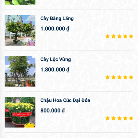
Cây Bằng Lăng
1.000.000
₫
Cây Lộc Vừng
1.800.000
₫
Chậu Hoa Cúc Đại Đóa
800.000
₫