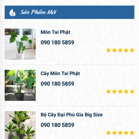
Sản Phẩm Mới
Môn Tai Phật
090 180 5859
Cây Môn Tai Phật
090 180 5859
Bộ Cây Đại Phú Gia Big Size
090 180 5859