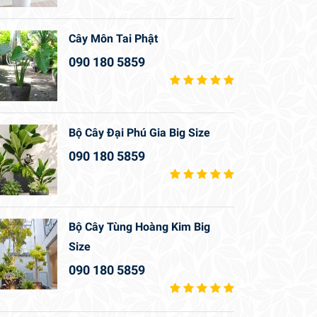
Cây Môn Tai Phật
090 180 5859
Bộ Cây Đại Phú Gia Big Size
090 180 5859
Bộ Cây Tùng Hoàng Kim Big
Size
090 180 5859