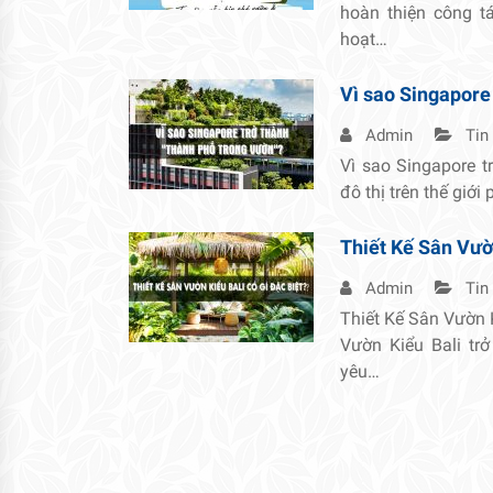
hoàn thiện công 
hoạt…
Vì sao Singapore
Admin
Tin
Vì sao Singapore t
đô thị trên thế giới
Thiết Kế Sân Vườn
Admin
Tin
Thiết Kế Sân Vườn 
Vườn Kiểu Bali tr
yêu…