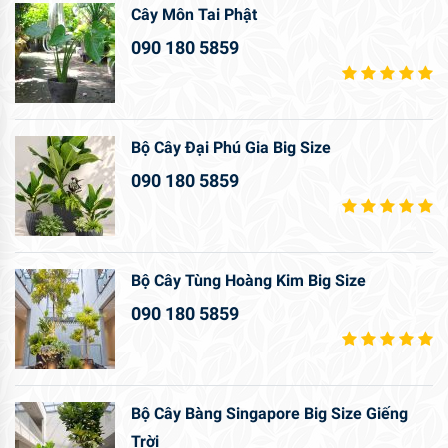
Cây Môn Tai Phật
090 180 5859
Bộ Cây Đại Phú Gia Big Size
090 180 5859
Bộ Cây Tùng Hoàng Kim Big Size
090 180 5859
Bộ Cây Bàng Singapore Big Size Giếng
Trời