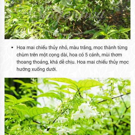
Hoa mai chiếu thủy nhỏ, màu trắng, mọc thành từng
chùm trên một cọng dài, hoa có 5 cánh, mùi thơm
thoang thoảng, khá dễ chịu. Hoa mai chiếu thủy mọc
hướng xuống dưới.