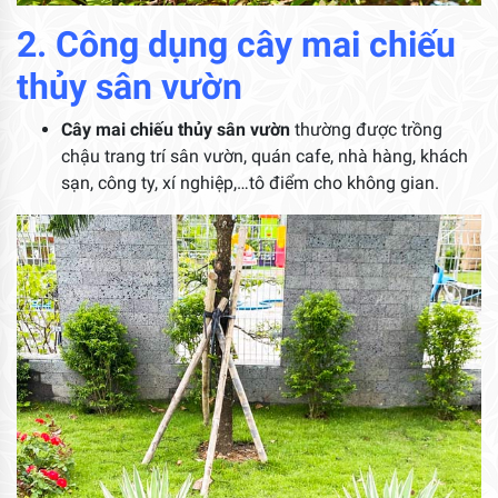
2. Công dụng cây mai chiếu
thủy sân vườn
Cây mai chiếu thủy sân vườn
thường được trồng
chậu trang trí sân vườn, quán cafe, nhà hàng, khách
sạn, công ty, xí nghiệp,…tô điểm cho không gian.