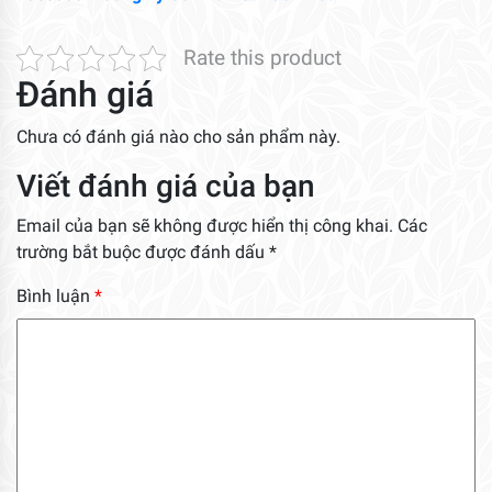
Rate this product
Đánh giá
Chưa có đánh giá nào cho sản phẩm này.
Viết đánh giá của bạn
Email của bạn sẽ không được hiển thị công khai.
Các
trường bắt buộc được đánh dấu
*
Bình luận
*