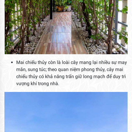
Mai chiếu thủy còn là loài cây mang lại nhiều sự may
mắn, sung túc; theo quan niệm phong thủy, cây mai
chiếu thủy có khả năng trấn giữ long mạch để duy trì
vượng khí trong nhà.