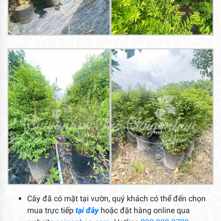
Cây đã có mặt tại vườn, quý khách có thể đến chọn
mua trực tiếp
tại đây
hoặc đặt hàng online qua