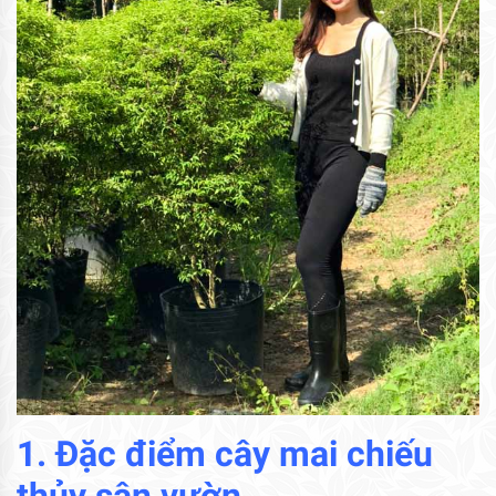
1. Đặc điểm cây mai chiếu