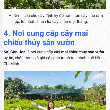
Nên tỉa lá cho cây định kỳ để tránh tán cây quá rậm
rạp, tốt nhất là nên tỉa cây 2 lần một tháng.
4. Nơi cung cấp cây mai
chiếu thủy sân vườn
Sài Gòn Hoa
là nơi cung cấp
cây mai chiếu thủy sân vườn
uy tín, chất lượng và giá cả cạnh tranh tại thành phố Hồ
Chí Minh.