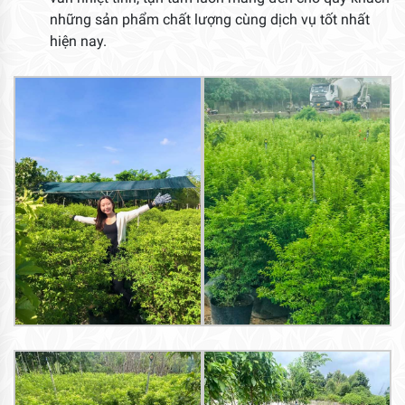
những sản phẩm chất lượng cùng dịch vụ tốt nhất
hiện nay.