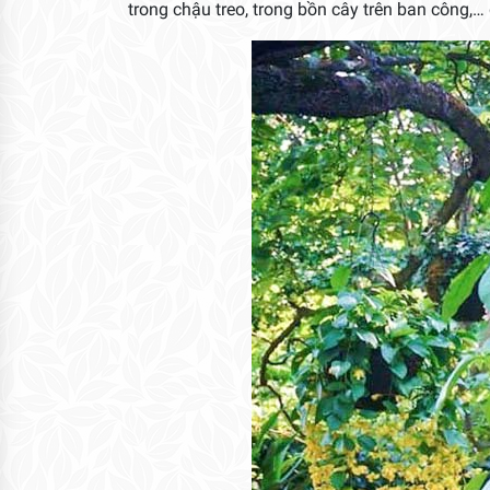
trong chậu treo, trong bồn cây trên ban công,…