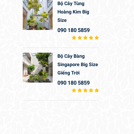
Bộ Cây Tùng
Hoàng Kim Big
Size
090 180 5859
Bộ Cây Bàng
Singapore Big Size
Giếng Trời
090 180 5859