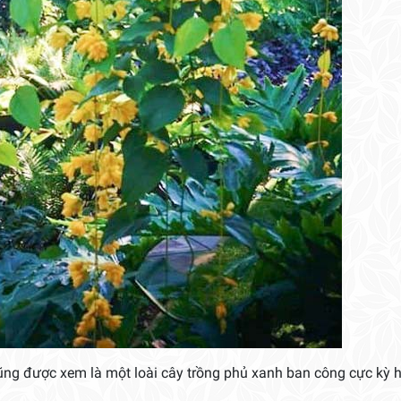
ũng được xem là một loài cây trồng phủ xanh ban công cực kỳ h