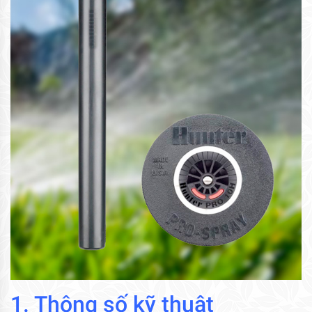
1. Thông số kỹ thuật