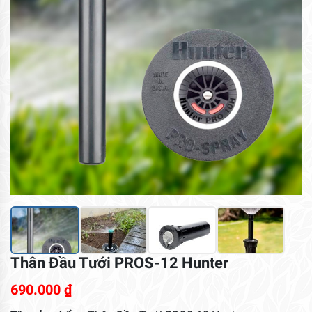
Thân Đầu Tưới PROS-12 Hunter
690.000
₫