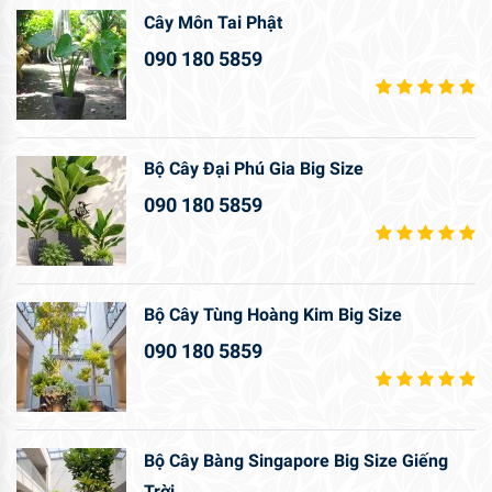
Cây Môn Tai Phật
090 180 5859
Bộ Cây Đại Phú Gia Big Size
090 180 5859
Bộ Cây Tùng Hoàng Kim Big Size
090 180 5859
Bộ Cây Bàng Singapore Big Size Giếng
Trời