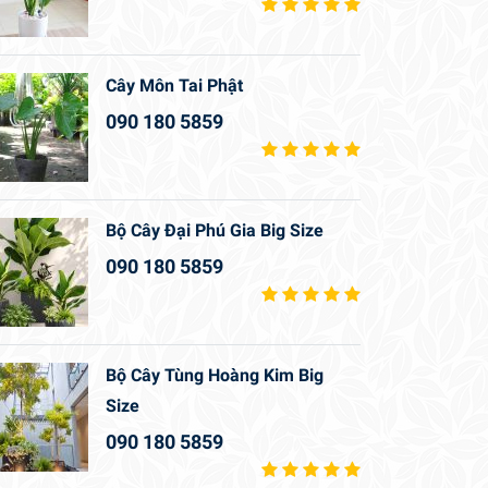
Cây Môn Tai Phật
090 180 5859
Bộ Cây Đại Phú Gia Big Size
090 180 5859
Bộ Cây Tùng Hoàng Kim Big
Size
090 180 5859