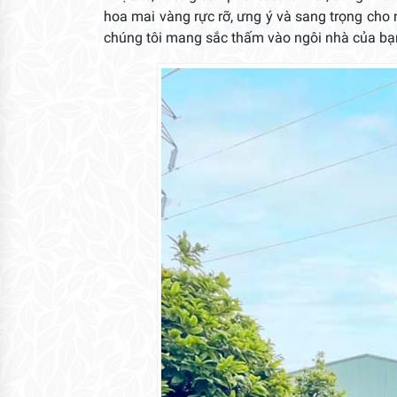
hoa mai vàng rực rỡ, ưng ý và sang trọng cho
chúng tôi mang sắc thấm vào ngôi nhà của bạ