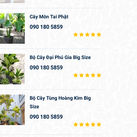
Cây Môn Tai Phật
090 180 5859
Bộ Cây Đại Phú Gia Big Size
090 180 5859
Bộ Cây Tùng Hoàng Kim Big
Size
090 180 5859