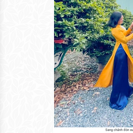
Sang chảnh đón xu