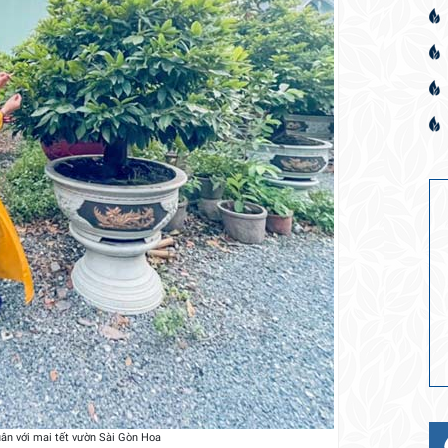
ân với mai tết vườn Sài Gòn Hoa