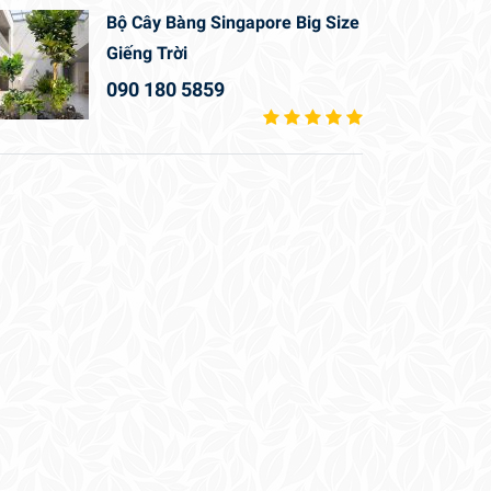
Bộ Cây Bàng Singapore Big Size
Giếng Trời
090 180 5859