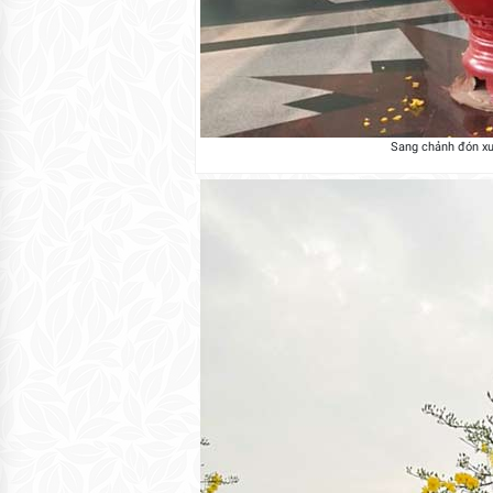
Sang chảnh đón xu