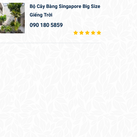
Bộ Cây Bàng Singapore Big Size
Giếng Trời
090 180 5859