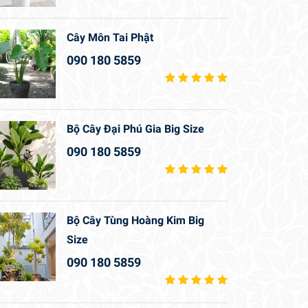
Cây Môn Tai Phật
090 180 5859
Bộ Cây Đại Phú Gia Big Size
090 180 5859
Bộ Cây Tùng Hoàng Kim Big
Size
090 180 5859