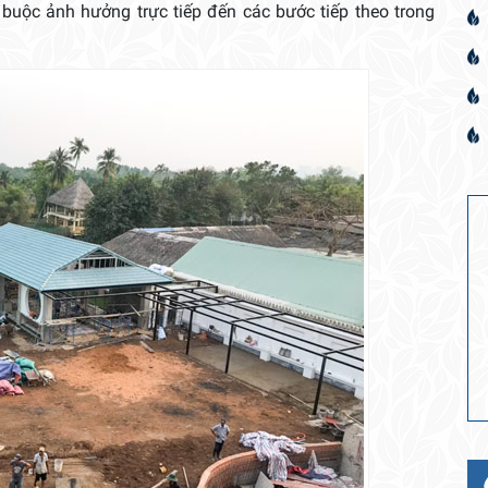
 buộc ảnh hưởng trực tiếp đến các bước tiếp theo trong