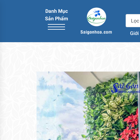
Danh Mục
Sản Phẩm
Giới