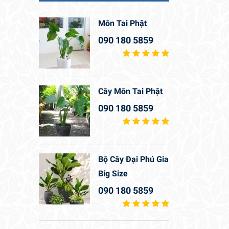
Môn Tai Phật
090 180 5859
Cây Môn Tai Phật
090 180 5859
Bộ Cây Đại Phú Gia
Big Size
090 180 5859