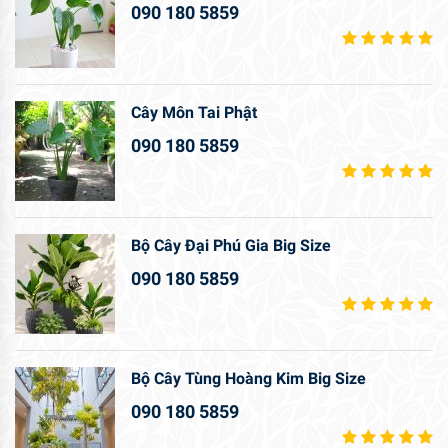
090 180 5859
Cây Môn Tai Phật
090 180 5859
Bộ Cây Đại Phú Gia Big Size
090 180 5859
Bộ Cây Tùng Hoàng Kim Big Size
090 180 5859