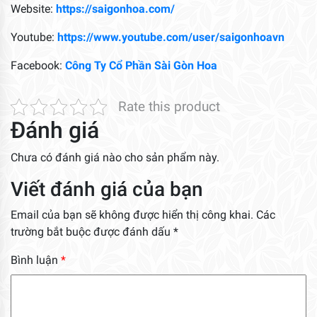
Website:
https://saigonhoa.com/
Youtube:
https://www.youtube.com/user/saigonhoavn
Facebook:
Công Ty Cổ Phần Sài Gòn Hoa
Rate this product
Đánh giá
Chưa có đánh giá nào cho sản phẩm này.
Viết đánh giá của bạn
Email của bạn sẽ không được hiển thị công khai.
Các
trường bắt buộc được đánh dấu
*
Bình luận
*