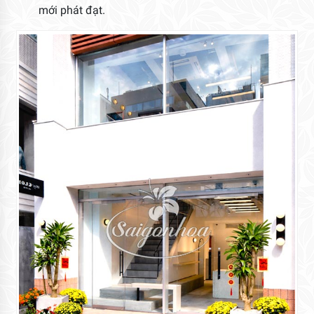
mới phát đạt.