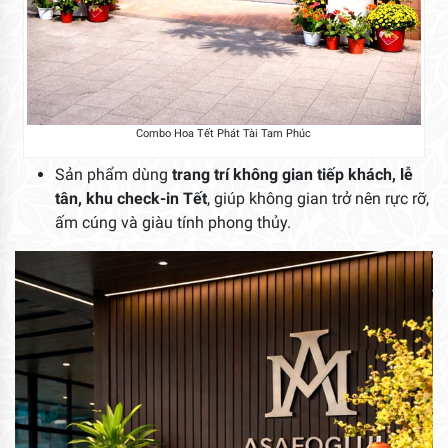
Combo Hoa Tết Phát Tài Tam Phúc
Sản phẩm dùng
trang trí không gian tiếp khách, lễ
tân, khu check-in Tết
, giúp không gian trở nên rực rỡ,
ấm cúng và giàu tính phong thủy.