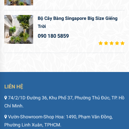
Bộ Cây Bàng Singapore Big Size Giếng
Trời
090 180 5859
LIÊN HỆ
74/2/1D Đường 36, Khu Phố 37, Phường Thủ Đức, TP. Hồ
Chí Minh.
Vườn-Showroom-Shop Hoa: 1490, Phạm Văn Đồng,
Phường Linh Xuân, TPHCM.