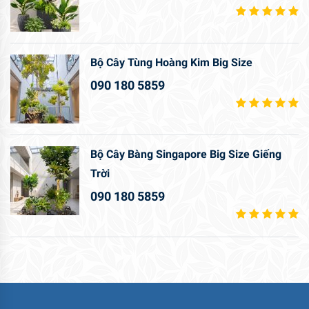
Bộ Cây Tùng Hoàng Kim Big Size
090 180 5859
Bộ Cây Bàng Singapore Big Size Giếng
Trời
090 180 5859