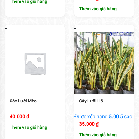
Thêm vào giỏ hàng
Thêm vào giỏ hàng
Cây Lưỡi Mèo
Cây Lưỡi Hổ
40.000
₫
Được xếp hạng
5.00
5 sao
35.000
₫
Thêm vào giỏ hàng
Thêm vào giỏ hàng