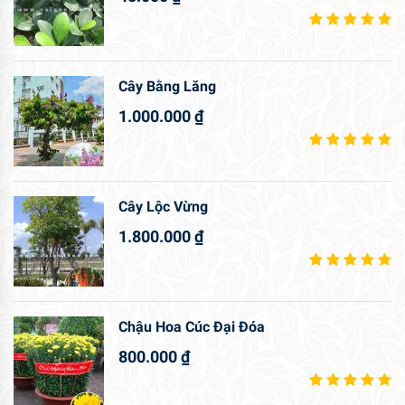
Cây Bằng Lăng
1.000.000
₫
Cây Lộc Vừng
1.800.000
₫
Chậu Hoa Cúc Đại Đóa
800.000
₫