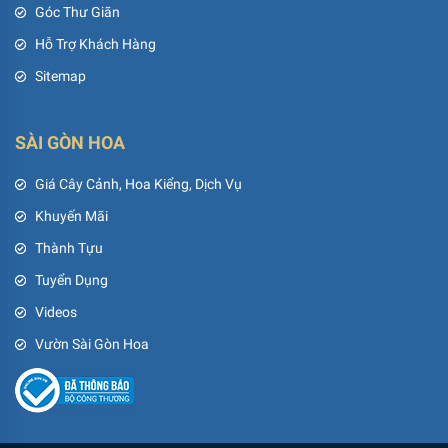
Góc Thư Giãn
Hỗ Trợ Khách Hàng
Sitemap
SÀI GÒN HOA
Giá Cây Cảnh, Hoa Kiểng, Dịch Vụ
Khuyến Mãi
Thành Tựu
Tuyển Dụng
Videos
Vườn Sài Gòn Hoa