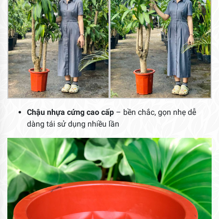
Chậu nhựa cứng cao cấp
– bền chắc, gọn nhẹ dễ
dàng tái sử dụng nhiều lần