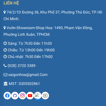
LIÊN HỆ
74/2/1D Đường 36, Khu Phố 37, Phường Thủ Đức, TP. Hồ
Chí Minh.
Vườn-Showroom-Shop Hoa: 1490, Phạm Văn Đồng,
Phường Linh Xuân, TPHCM.
Sáng: Từ 7h30 Đến 11h30
Chiều: Từ 13h00 Đến 19h00
Chủ nhật: 7h30 Đến 17h00
(028) 3720 3389
saigonhoa@gmail.Com
MST: 0305502861