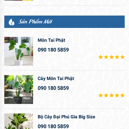
Sản Phẩm Mới
Môn Tai Phật
090 180 5859
Cây Môn Tai Phật
090 180 5859
Bộ Cây Đại Phú Gia Big Size
090 180 5859