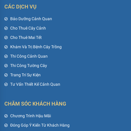
CÁC DỊCH VỤ
Bảo Dưỡng Cảnh Quan
Cho Thuê Cây Cảnh
Cho Thuê Mai Tết
Khám Và Trị Bệnh Cây Trồng
Thi Công Cảnh Quan
Thi Công Tường Cây
Trang Trí Sự Kiện
Tư Vấn Thiết Kế Cảnh Quan
CHĂM SÓC KHÁCH HÀNG
Chương Trình Hậu Mãi
Đóng Góp Ý Kiến Từ Khách Hàng