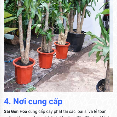
4. Nơi cung cấp
Sài Gòn Hoa
cung cấp cây phát tài các loại sỉ và lẻ toàn