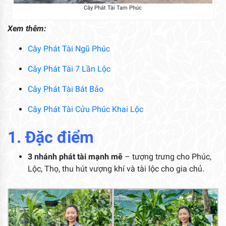
Cây Phát Tài Tam Phúc
Xem thêm:
Cây Phát Tài Ngũ Phúc
Cây Phát Tài 7 Lần Lộc
Cây Phát Tài Bát Bảo
Cây Phát Tài Cửu Phúc Khai Lộc
1. Đặc điểm
3 nhánh phát tài mạnh mẽ
– tượng trưng cho Phúc,
Lộc, Thọ, thu hút vượng khí và tài lộc cho gia chủ.