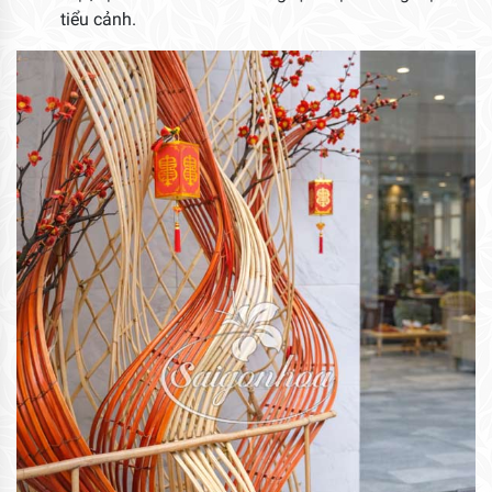
tiểu cảnh.