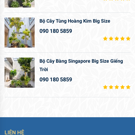
Bộ Cây Tùng Hoàng Kim Big Size
090 180 5859
Bộ Cây Bàng Singapore Big Size Giếng
Trời
090 180 5859
LIÊN HỆ