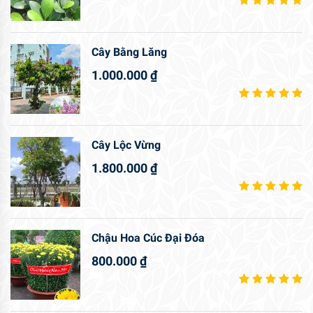
Cây Bằng Lăng
1.000.000
₫
Cây Lộc Vừng
1.800.000
₫
Chậu Hoa Cúc Đại Đóa
800.000
₫