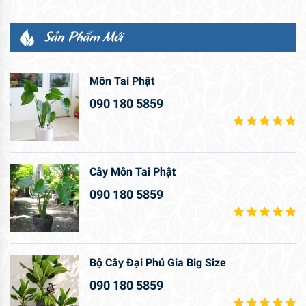
Sản Phẩm Mới
Môn Tai Phật
090 180 5859
Cây Môn Tai Phật
090 180 5859
Bộ Cây Đại Phú Gia Big Size
090 180 5859