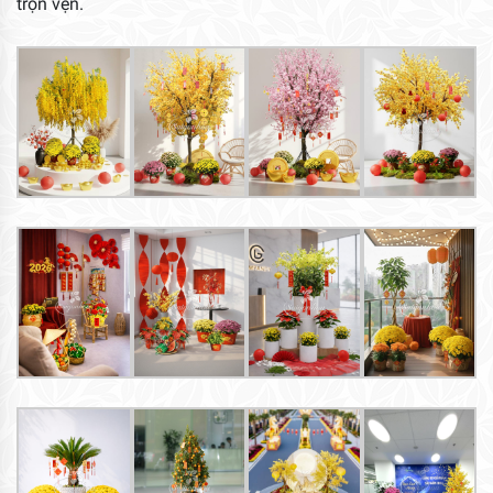
trọn vẹn.