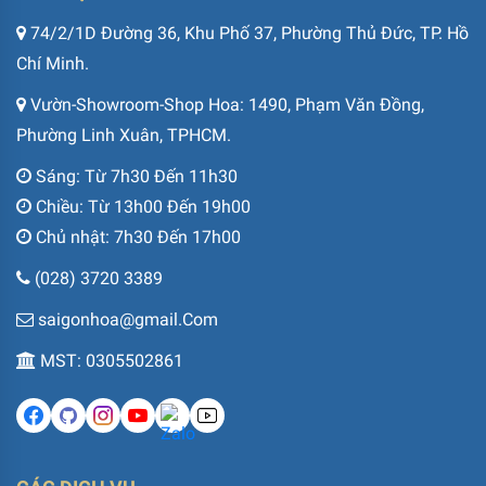
74/2/1D Đường 36, Khu Phố 37, Phường Thủ Đức, TP. Hồ
Chí Minh.
Vườn-Showroom-Shop Hoa: 1490, Phạm Văn Đồng,
Phường Linh Xuân, TPHCM.
Sáng: Từ 7h30 Đến 11h30
Chiều: Từ 13h00 Đến 19h00
Chủ nhật: 7h30 Đến 17h00
(028) 3720 3389
saigonhoa@gmail.Com
MST: 0305502861