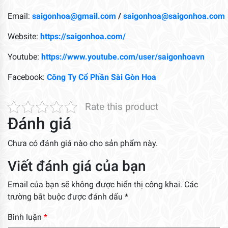
Email:
saigonhoa@gmail.com
/
saigonhoa@saigonhoa.com
Website:
https://saigonhoa.com/
Youtube:
https://www.youtube.com/user/saigonhoavn
Facebook:
Công Ty Cổ Phần Sài Gòn Hoa
Rate this product
Đánh giá
Chưa có đánh giá nào cho sản phẩm này.
Viết đánh giá của bạn
Email của bạn sẽ không được hiển thị công khai.
Các
trường bắt buộc được đánh dấu
*
Bình luận
*