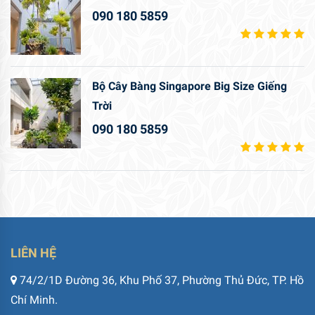
090 180 5859
Bộ Cây Bàng Singapore Big Size Giếng
Trời
090 180 5859
LIÊN HỆ
74/2/1D Đường 36, Khu Phố 37, Phường Thủ Đức, TP. Hồ
Chí Minh.