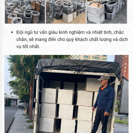
Đội ngũ tư vấn giàu kinh nghiệm và nhiệt tình, chắc
chắn, sẽ mang đến cho quý khách chất lượng và dịch
vụ tốt nhất.