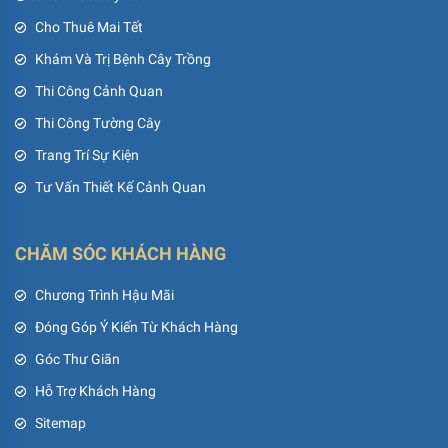
Cho Thuê Mai Tết
Khám Và Trị Bệnh Cây Trồng
Thi Công Cảnh Quan
Thi Công Tường Cây
Trang Trí Sự Kiện
Tư Vấn Thiết Kế Cảnh Quan
CHĂM SÓC KHÁCH HÀNG
Chương Trình Hậu Mãi
Đóng Góp Ý Kiến Từ Khách Hàng
Góc Thư Giãn
Hỗ Trợ Khách Hàng
Sitemap