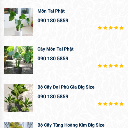
Môn Tai Phật
090 180 5859
Cây Môn Tai Phật
090 180 5859
Bộ Cây Đại Phú Gia Big Size
090 180 5859
Bộ Cây Tùng Hoàng Kim Big Size