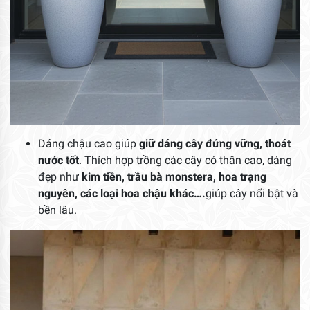
Dáng chậu cao giúp
giữ dáng cây đứng vững, thoát
nước tốt
. Thích hợp trồng các cây có thân cao, dáng
đẹp như
kim tiền, trầu bà monstera, hoa trạng
nguyên, các loại hoa chậu khác….
giúp cây nổi bật và
bền lâu.