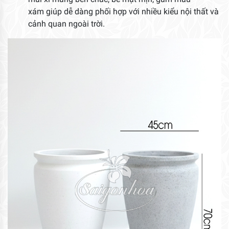
xám giúp dễ dàng phối hợp với nhiều kiểu nội thất và
cảnh quan ngoài trời.