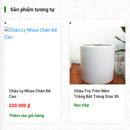
Sản phẩm tương tự
Chậu Ly Nhựa Chân Đế
Chậu Trụ Tròn Men
Cao
Trắng Bát Tràng Size 30
220.000
₫
Đọc tiếp
Thêm vào giỏ hàng