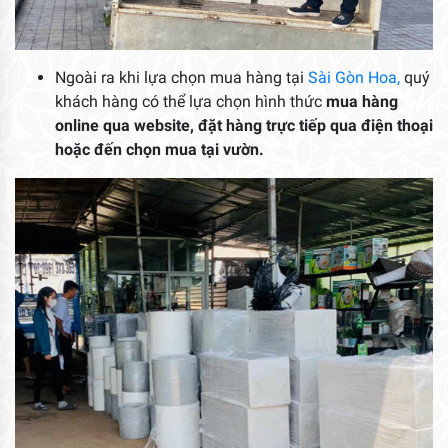
Ngoài ra khi lựa chọn mua hàng tại
Sài Gòn Hoa,
quý
khách hàng có thể lựa chọn hình thức
mua hàng
online qua website, đặt hàng trực tiếp qua điện thoại
hoặc đến chọn mua tại vườn.