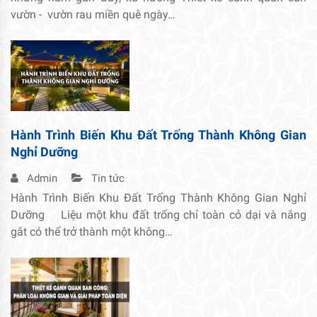
vườn - vườn rau miền quê ngày…
Hành Trình Biến Khu Đất Trống Thành Không Gian
Nghỉ Dưỡng
Admin
Tin tức
Hành Trình Biến Khu Đất Trống Thành Không Gian Nghỉ
Dưỡng Liệu một khu đất trống chỉ toàn cỏ dại và nắng
gắt có thể trở thành một không…