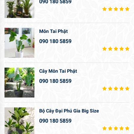
090 180 5859
Môn Tai Phật
090 180 5859
Cây Môn Tai Phật
090 180 5859
Bộ Cây Đại Phú Gia Big Size
090 180 5859