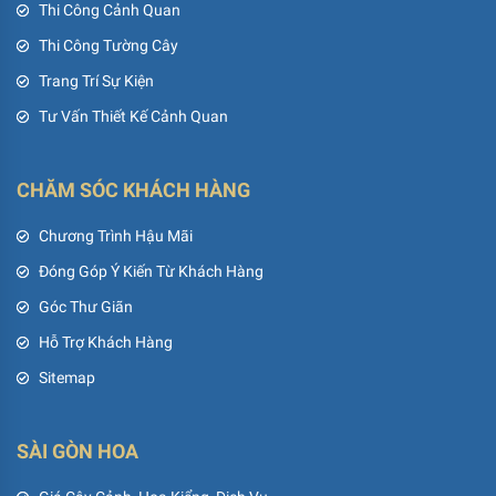
Thi Công Cảnh Quan
Thi Công Tường Cây
Trang Trí Sự Kiện
Tư Vấn Thiết Kế Cảnh Quan
CHĂM SÓC KHÁCH HÀNG
Chương Trình Hậu Mãi
Đóng Góp Ý Kiến Từ Khách Hàng
Góc Thư Giãn
Hỗ Trợ Khách Hàng
Sitemap
SÀI GÒN HOA