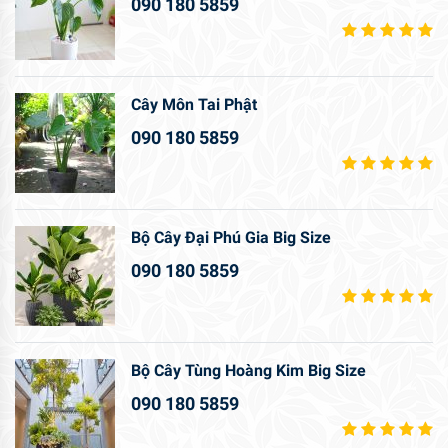
090 180 5859
Cây Môn Tai Phật
090 180 5859
Bộ Cây Đại Phú Gia Big Size
090 180 5859
Bộ Cây Tùng Hoàng Kim Big Size
090 180 5859