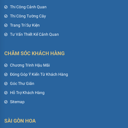
Thi Công Cảnh Quan
Thi Công Tường Cây
Trang Trí Sự Kiện
Tư Vấn Thiết Kế Cảnh Quan
CHĂM SÓC KHÁCH HÀNG
Chương Trình Hậu Mãi
Đóng Góp Ý Kiến Từ Khách Hàng
Góc Thư Giãn
Hỗ Trợ Khách Hàng
Sitemap
SÀI GÒN HOA