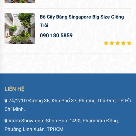
Bộ Cây Bàng Singapore Big Size Giếng
Trời
090 180 5859
LIÊN HỆ
74/2/1D Đường 36, Khu Phố 37, Phường Thủ Đức, TP. Hồ
Chí Minh.
Vườn-Showroom-Shop Hoa: 1490, Phạm Văn Đồng,
Phường Linh Xuân, TPHCM.