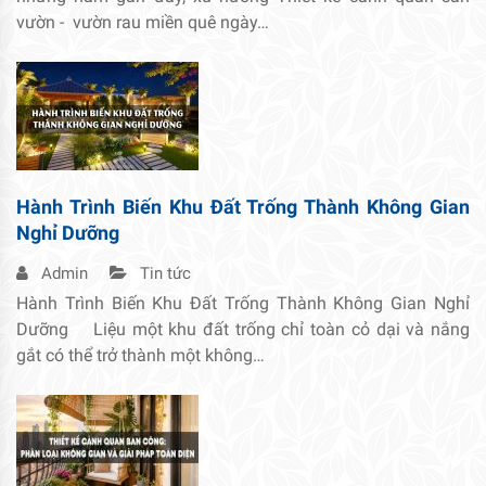
vườn - vườn rau miền quê ngày…
Hành Trình Biến Khu Đất Trống Thành Không Gian
Nghỉ Dưỡng
Admin
Tin tức
Hành Trình Biến Khu Đất Trống Thành Không Gian Nghỉ
Dưỡng Liệu một khu đất trống chỉ toàn cỏ dại và nắng
gắt có thể trở thành một không…