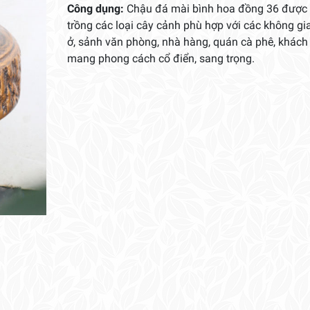
Công dụng:
Chậu đá mài bình hoa đồng 36 được
trồng các loại cây cảnh phù hợp với các không gi
ở, sảnh văn phòng, nhà hàng, quán cà phê, khách
mang phong cách cổ điển, sang trọng.