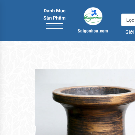
Danh Mục
Sản Phẩm
Giới