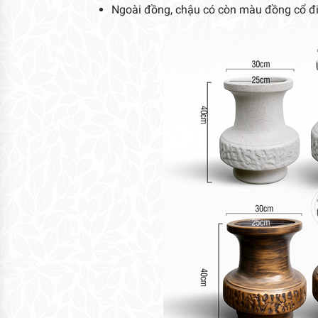
Ngoài đồng, chậu có còn màu đồng cổ đ