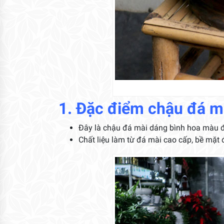
1. Đặc điểm chậu đá m
Đây là chậu đá mài dáng bình hoa màu đ
Chất liệu làm từ đá mài cao cấp, bề mặt 