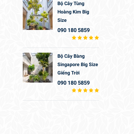
Bộ Cây Tùng
Hoàng Kim Big
Size
090 180 5859
Bộ Cây Bàng
Singapore Big Size
Giếng Trời
090 180 5859